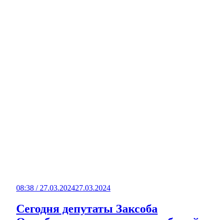
08:38 / 27.03.2024
27.03.2024
Сегодня депутаты Заксоба