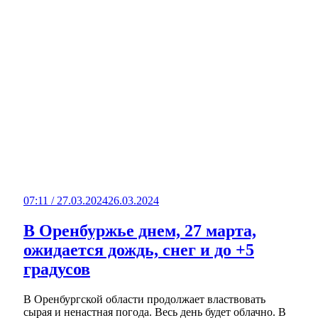
07:11 / 27.03.2024
26.03.2024
В Оренбуржье днем, 27 марта,
ожидается дождь, снег и до +5
градусов
В Оренбургской области продолжает властвовать
сырая и ненастная погода. Весь день будет облачно. В