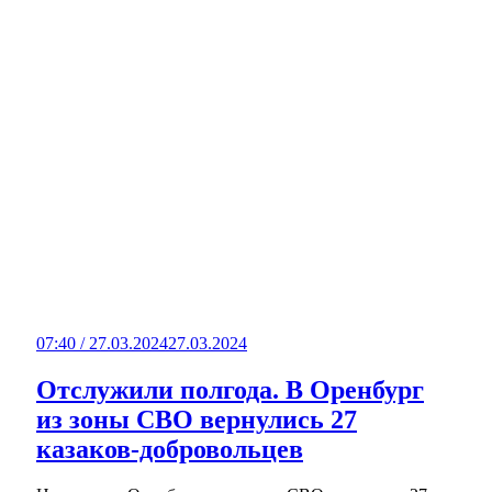
07:40 / 27.03.2024
27.03.2024
Отслужили полгода. В Оренбург
из зоны СВО вернулись 27
казаков-добровольцев