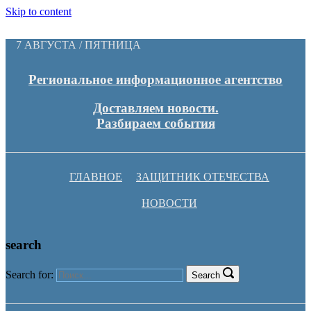
Skip to content
7 АВГУСТА / ПЯТНИЦА
Региональное информационное агентство
Доставляем новости.
Разбираем события
ГЛАВНОЕ
ЗАЩИТНИК ОТЕЧЕСТВА
НОВОСТИ
search
Search for:
Search