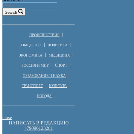
Search
ПРОИСШЕСТВИЯ
ОБЩЕСТВО
ПОЛИТИКА
ЭКОНОМИКА
МЕДИЦИНА
РОССИЯ И МИР
СПОРТ
ОБРАЗОВАНИЕ И НАУКА
ТРАНСПОРТ
КУЛЬТУРА
ПОГОДА
close
НАПИСАТЬ В РЕДАКЦИЮ
+79096123281