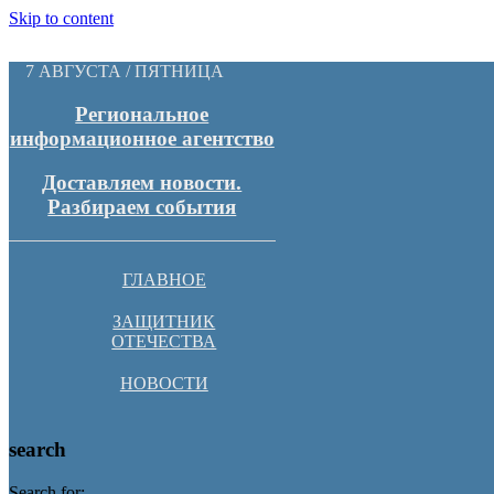
Skip to content
7 АВГУСТА / ПЯТНИЦА
Региональное
информационное агентство
Доставляем новости.
Разбираем события
ГЛАВНОЕ
ЗАЩИТНИК
ОТЕЧЕСТВА
НОВОСТИ
search
Search for: