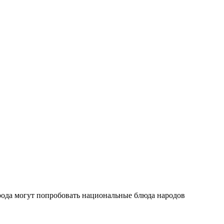
орода могут попробовать национальные блюда народов