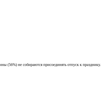
ны (56%) не собираются присоединять отпуск к празднику.