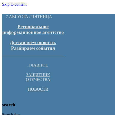
Skip to content
7 АВГУСТА / ПЯТНИЦА
Региональное
информационное агентство
Доставляем новости.
Разбираем события
ГЛАВНОЕ
ЗАЩИТНИК
ОТЕЧЕСТВА
НОВОСТИ
search
Search for: