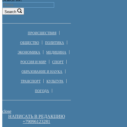
Search
ПРОИСШЕСТВИЯ
ОБЩЕСТВО
ПОЛИТИКА
ЭКОНОМИКА
МЕДИЦИНА
РОССИЯ И МИР
СПОРТ
ОБРАЗОВАНИЕ И НАУКА
ТРАНСПОРТ
КУЛЬТУРА
ПОГОДА
close
НАПИСАТЬ В РЕДАКЦИЮ
+79096123281