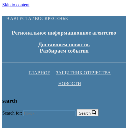
Skip to content
9 АВГУСТА / ВОСКРЕСЕНЬЕ
Региональное информационное агентство
Доставляем новости.
Разбираем события
ГЛАВНОЕ
ЗАЩИТНИК ОТЕЧЕСТВА
НОВОСТИ
search
Search for:
Search