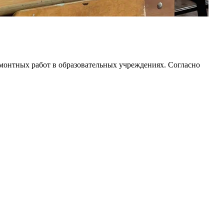
емонтных работ в образовательных учреждениях. Согласно