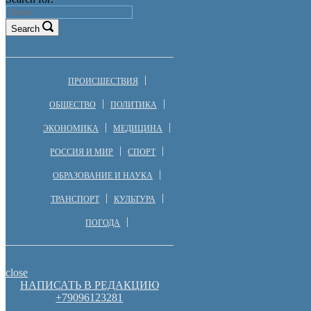
Search
ПРОИСШЕСТВИЯ
ОБЩЕСТВО
ПОЛИТИКА
ЭКОНОМИКА
МЕДИЦИНА
РОССИЯ И МИР
СПОРТ
ОБРАЗОВАНИЕ И НАУКА
ТРАНСПОРТ
КУЛЬТУРА
ПОГОДА
close
НАПИСАТЬ В РЕДАКЦИЮ
+79096123281