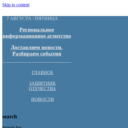
Skip to content
7 АВГУСТА / ПЯТНИЦА
Региональное
информационное агентство
Доставляем новости.
Разбираем события
ГЛАВНОЕ
ЗАЩИТНИК
ОТЕЧЕСТВА
НОВОСТИ
search
Search for: