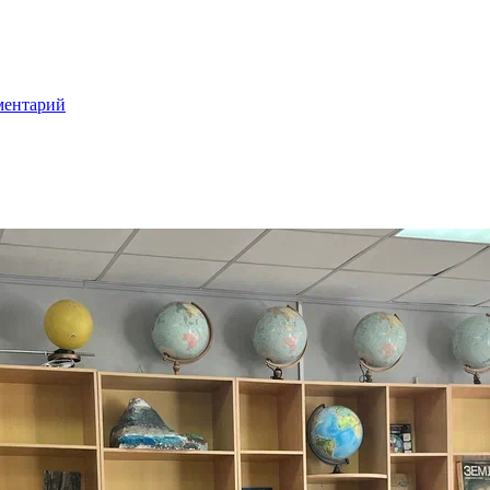
ментарий