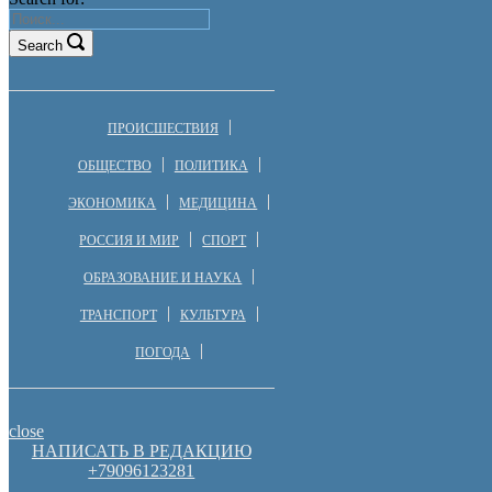
Search
ПРОИСШЕСТВИЯ
ОБЩЕСТВО
ПОЛИТИКА
ЭКОНОМИКА
МЕДИЦИНА
РОССИЯ И МИР
СПОРТ
ОБРАЗОВАНИЕ И НАУКА
ТРАНСПОРТ
КУЛЬТУРА
ПОГОДА
close
НАПИСАТЬ В РЕДАКЦИЮ
+79096123281