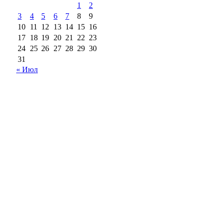
1
2
3
4
5
6
7
8
9
10
11
12
13
14
15
16
17
18
19
20
21
22
23
24
25
26
27
28
29
30
31
« Июл
18+