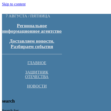
Skip to content
7 АВГУСТА / ПЯТНИЦА
Региональное
информационное агентство
Доставляем новости.
Разбираем события
ГЛАВНОЕ
ЗАЩИТНИК
ОТЕЧЕСТВА
НОВОСТИ
search
Search for: