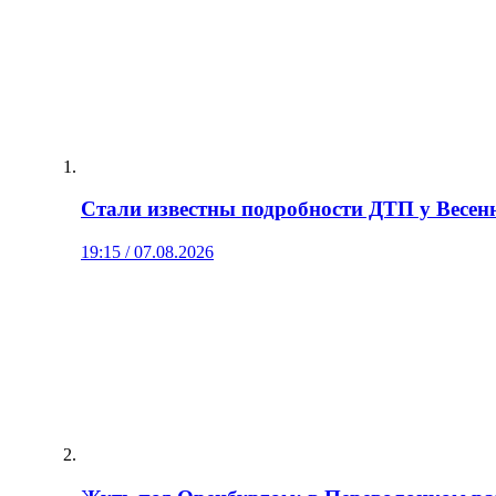
Стали известны подробности ДТП у Весенн
19:15 / 07.08.2026