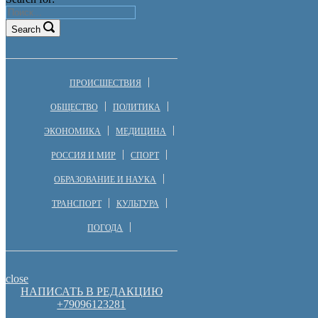
Search
ПРОИСШЕСТВИЯ
ОБЩЕСТВО
ПОЛИТИКА
ЭКОНОМИКА
МЕДИЦИНА
РОССИЯ И МИР
СПОРТ
ОБРАЗОВАНИЕ И НАУКА
ТРАНСПОРТ
КУЛЬТУРА
ПОГОДА
close
НАПИСАТЬ В РЕДАКЦИЮ
+79096123281