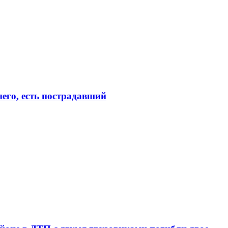
его, есть пострадавший