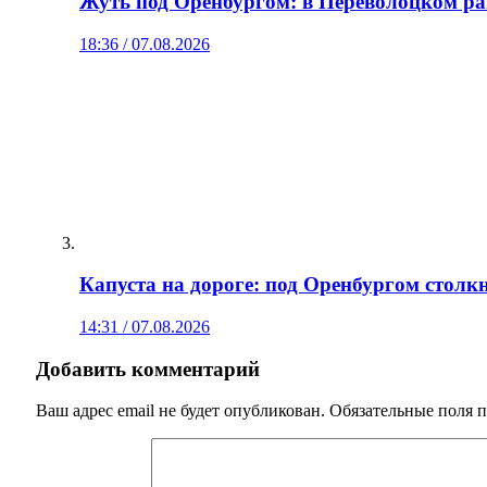
Жуть под Оренбургом: в Переволоцком ра
18:36 / 07.08.2026
Капуста на дороге: под Оренбургом столк
14:31 / 07.08.2026
Добавить комментарий
Ваш адрес email не будет опубликован.
Обязательные поля 