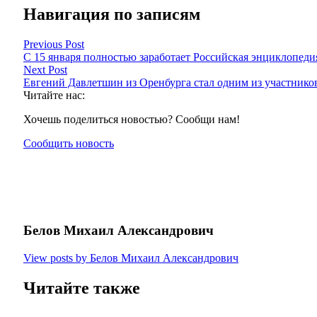
Навигация по записям
Previous Post
С 15 января полностью заработает Российская энциклопед
Next Post
Евгений Давлетшин из Оренбурга стал одним из участник
Читайте нас:
Хочешь поделиться новостью? Сообщи нам!
Сообщить новость
Белов Михаил Александрович
View posts by Белов Михаил Александрович
Читайте также