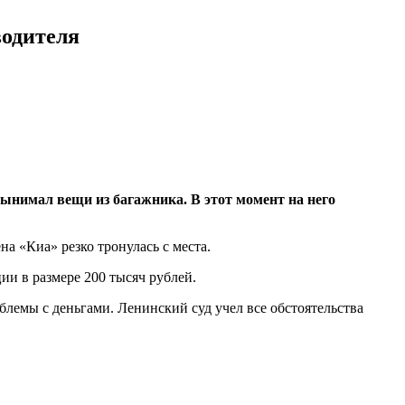
-водителя
вынимал вещи из багажника. В этот момент на него
а «Киа» резко тронулась с места.
ии в размере 200 тысяч рублей.
блемы с деньгами. Ленинский суд учел все обстоятельства