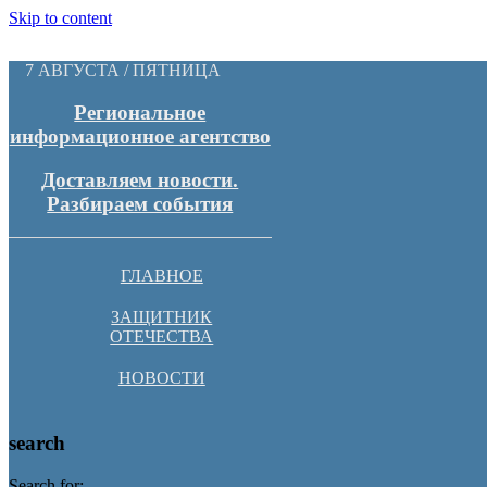
Skip to content
7 АВГУСТА / ПЯТНИЦА
Региональное
информационное агентство
Доставляем новости.
Разбираем события
ГЛАВНОЕ
ЗАЩИТНИК
ОТЕЧЕСТВА
НОВОСТИ
search
Search for: