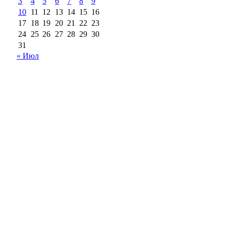
3
4
5
6
7
8
9
10
11
12
13
14
15
16
17
18
19
20
21
22
23
24
25
26
27
28
29
30
31
« Июл
18+
Все права на материалы, опубликованные на сайте