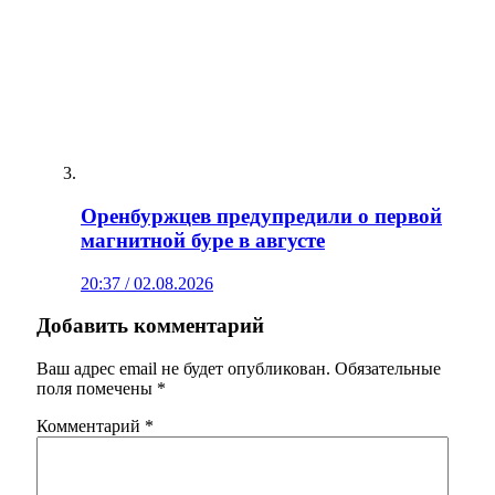
Оренбуржцев предупредили о первой
магнитной буре в августе
20:37 / 02.08.2026
Добавить комментарий
Ваш адрес email не будет опубликован.
Обязательные
поля помечены
*
Комментарий
*