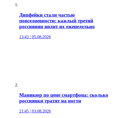
Дипфейки стали частью
повседневности: каждый третий
россиянин видит их еженедельно
13:43 / 05.08.2026
Маникюр по цене смартфона: сколько
россиянки тратят на ногти
21:45 / 03.08.2026