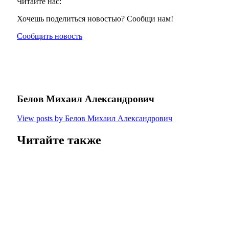
Читайте нас:
Хочешь поделиться новостью? Сообщи нам!
Сообщить новость
Белов Михаил Александрович
View posts by Белов Михаил Александрович
Читайте также