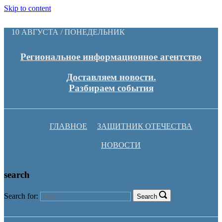
Skip to content
10 АВГУСТА / ПОНЕДЕЛЬНИК
Региональное информационное агентство
Доставляем новости.
Разбираем события
ГЛАВНОЕ
ЗАЩИТНИК ОТЕЧЕСТВА
НОВОСТИ
search
Search for:
Search