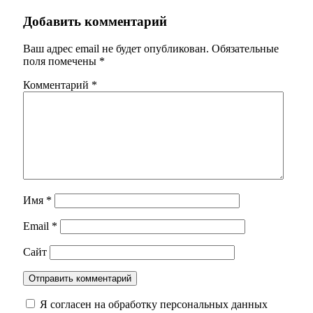
Добавить комментарий
Ваш адрес email не будет опубликован.
Обязательные
поля помечены
*
Комментарий
*
Имя
*
Email
*
Сайт
Я согласен на обработку персональных данных