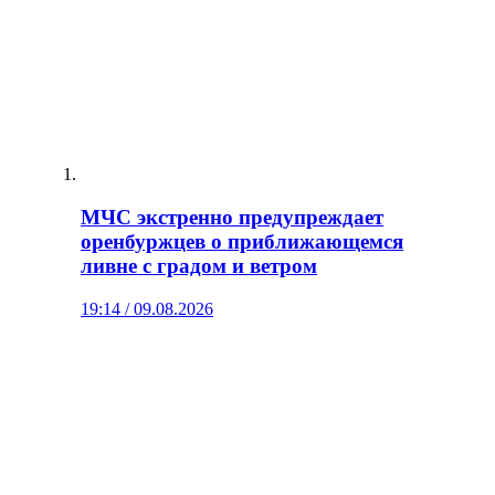
МЧС экстренно предупреждает
оренбуржцев о приближающемся
ливне с градом и ветром
19:14 / 09.08.2026