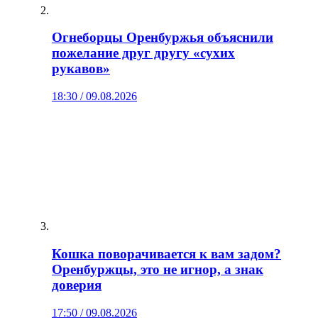
Огнеборцы Оренбуржья объяснили
пожелание друг другу «сухих
рукавов»
18:30 / 09.08.2026
Кошка поворачивается к вам задом?
Оренбуржцы, это не игнор, а знак
доверия
17:50 / 09.08.2026