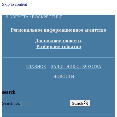
Skip to content
9 АВГУСТА / ВОСКРЕСЕНЬЕ
Региональное информационное агентство
Доставляем новости.
Разбираем события
ГЛАВНОЕ
ЗАЩИТНИК ОТЕЧЕСТВА
НОВОСТИ
search
Search for:
Search