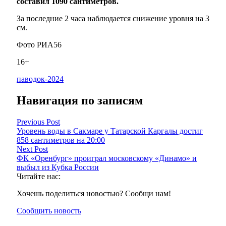
составил 1090 сантиметров.
За последние 2 часа наблюдается снижение уровня на 3
см.
Фото РИА56
16+
паводок-2024
Навигация по записям
Previous Post
Уровень воды в Сакмаре у Татарской Каргалы достиг
858 сантиметров на 20:00
Next Post
ФК «Оренбург» проиграл московскому «Динамо» и
выбыл из Кубка России
Читайте нас:
Хочешь поделиться новостью? Сообщи нам!
Сообщить новость