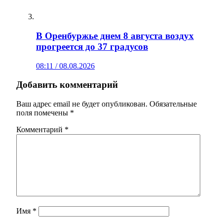
В Оренбуржье днем 8 августа воздух
прогреется до 37 градусов
08:11 / 08.08.2026
Добавить комментарий
Ваш адрес email не будет опубликован.
Обязательные
поля помечены
*
Комментарий
*
Имя
*