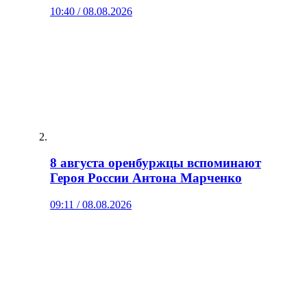
10:40 / 08.08.2026
8 августа оренбуржцы вспоминают
Героя России Антона Марченко
09:11 / 08.08.2026