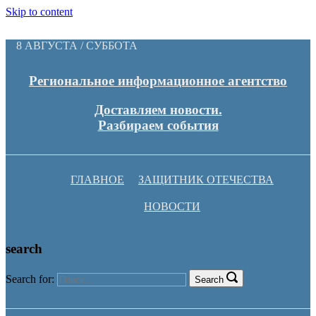
Skip to content
8 АВГУСТА / СУББОТА
Региональное информационное агентство
Доставляем новости.
Разбираем события
ГЛАВНОЕ
ЗАЩИТНИК ОТЕЧЕСТВА
НОВОСТИ
search
Search for:
Search