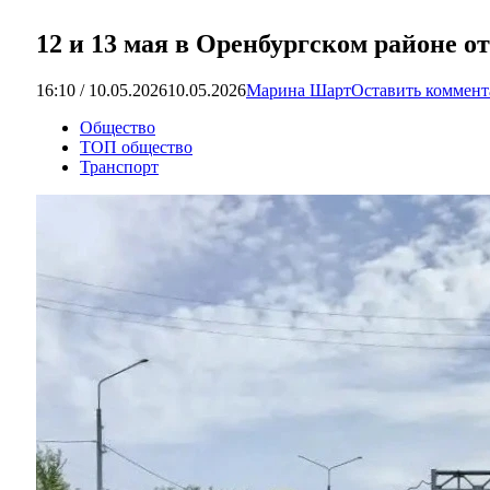
12 и 13 мая в Оренбургском районе 
16:10 / 10.05.2026
10.05.2026
Марина Шарт
Оставить коммен
Общество
ТОП общество
Транспорт