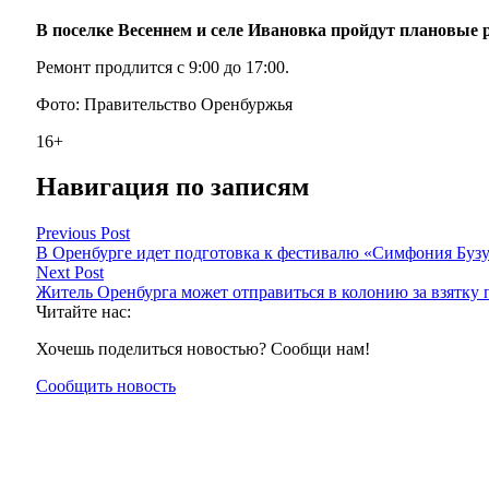
В поселке Весеннем и селе Ивановка пройдут плановые ра
Ремонт продлится с 9:00 до 17:00.
Фото: Правительство Оренбуржья
16+
Навигация по записям
Previous Post
В Оренбурге идет подготовка к фестивалю «Симфония Бузу
Next Post
Житель Оренбурга может отправиться в колонию за взятку
Читайте нас:
Хочешь поделиться новостью? Сообщи нам!
Сообщить новость