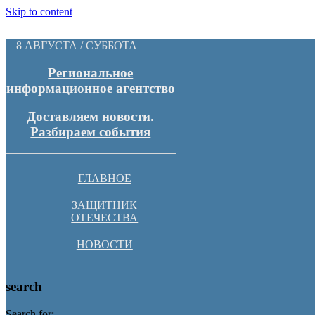
Skip to content
8 АВГУСТА / СУББОТА
Региональное
информационное агентство
Доставляем новости.
Разбираем события
ГЛАВНОЕ
ЗАЩИТНИК
ОТЕЧЕСТВА
НОВОСТИ
search
Search for: