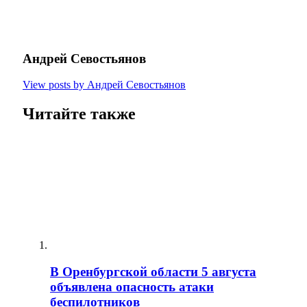
Андрей Севостьянов
View posts by Андрей Севостьянов
Читайте также
В Оренбургской области 5 августа
объявлена опасность атаки
беспилотников