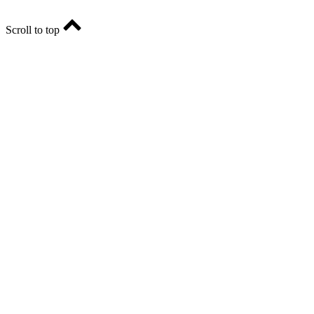
Scroll to top