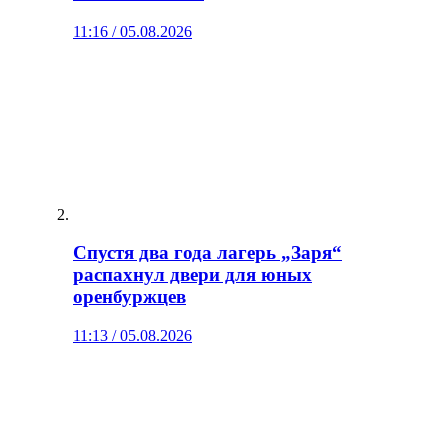
11:16 / 05.08.2026
Спустя два года лагерь „Заря“
распахнул двери для юных
оренбуржцев
11:13 / 05.08.2026