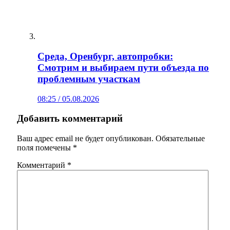
Среда, Оренбург, автопробки:
Смотрим и выбираем пути объезда по
проблемным участкам
08:25 / 05.08.2026
Добавить комментарий
Ваш адрес email не будет опубликован.
Обязательные
поля помечены
*
Комментарий
*