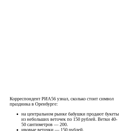
Корреспондент РИА56 узнал, сколько стоит символ
праздника в Оренбурге:
на центральном рынке бабушки продают букеты
из небольших веточек по 150 рублей. Ветки 40-
50 сантиметров — 200.
ивовые веточки — 150 рублей.