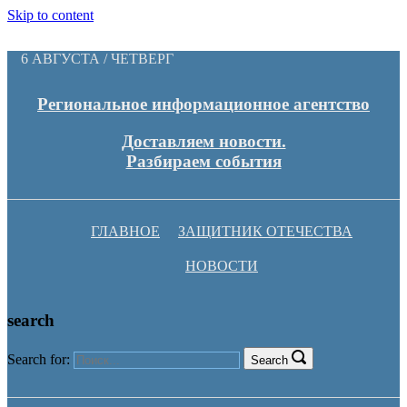
Skip to content
6 АВГУСТА / ЧЕТВЕРГ
Региональное информационное агентство
Доставляем новости.
Разбираем события
ГЛАВНОЕ
ЗАЩИТНИК ОТЕЧЕСТВА
НОВОСТИ
search
Search for:
Search