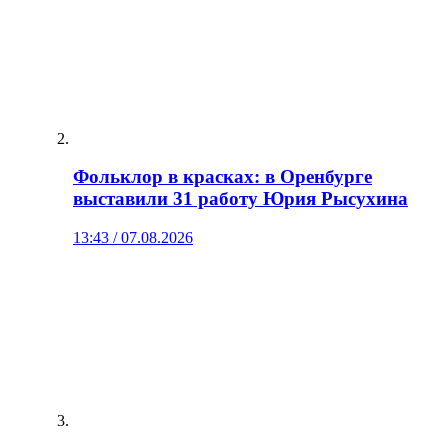
Фольклор в красках: в Оренбурге
выставили 31 работу Юрия Рысухина
13:43 / 07.08.2026