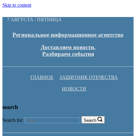
Skip to content
7 АВГУСТА / ПЯТНИЦА
Региональное информационное агентство
Доставляем новости.
Разбираем события
ГЛАВНОЕ
ЗАЩИТНИК ОТЕЧЕСТВА
НОВОСТИ
search
Search for:
Search