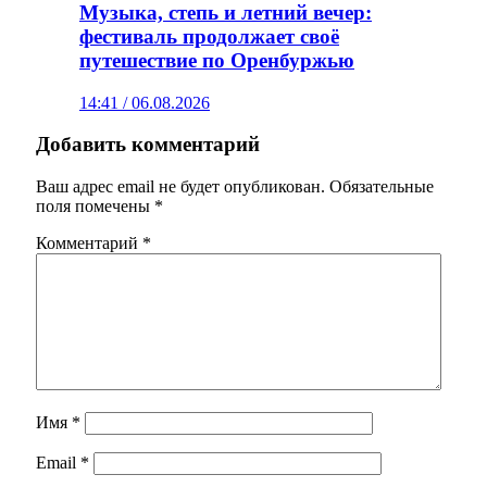
Музыка, степь и летний вечер:
фестиваль продолжает своё
путешествие по Оренбуржью
14:41 / 06.08.2026
Добавить комментарий
Ваш адрес email не будет опубликован.
Обязательные
поля помечены
*
Комментарий
*
Имя
*
Email
*