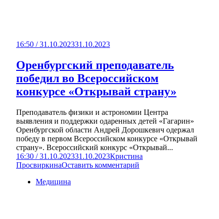
16:50 / 31.10.2023
31.10.2023
Оренбургский преподаватель
победил во Всероссийском
конкурсе «Открывай страну»
Преподаватель физики и астрономии Центра
выявления и поддержки одаренных детей «Гагарин»
Оренбургской области Андрей Дорошкевич одержал
победу в первом Всероссийском конкурсе «Открывай
страну». Всероссийский конкурс «Открывай...
16:30 / 31.10.2023
31.10.2023
Кристина
Просвиркина
Оставить комментарий
Медицина