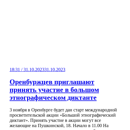
18:31 / 31.10.2023
31.10.2023
Оренбуржцев приглашают
принять участие в большом
этнографическом диктанте
3 ноября в Оренбурге будет дан старт международной
просветительской акции «Большой этнографический
диктант». Принять участие в акции могут все
желающие на Пушкинской, 18. Начало в 11.00 На