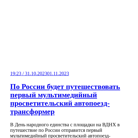
19:23 / 31.10.2023
01.11.2023
По России будет путешествовать
первый мультимедийный
просветительский автопоезд-
трансформер
В День народного единства с площадки на ВДНХ в
путешествие по России отправится первый
мультимедийный просветительский автопоезд-