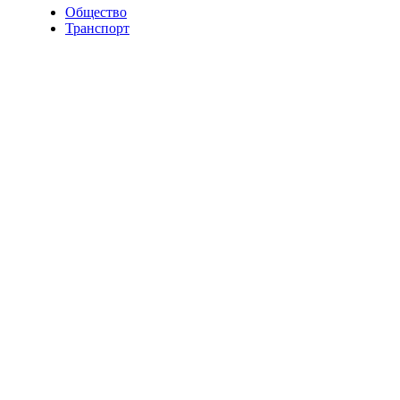
Общество
Транспорт