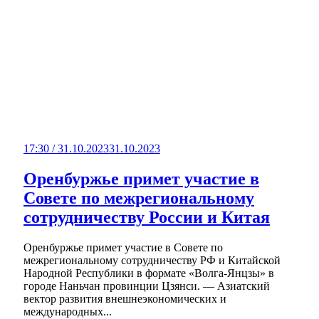
17:30 / 31.10.2023
31.10.2023
Оренбуржье примет участие в
Совете по межрегиональному
сотрудничеству России и Китая
Оренбуржье примет участие в Совете по
межрегиональному сотрудничеству РФ и Китайской
Народной Республики в формате «Волга-Янцзы» в
городе Наньчан провинции Цзянси. — Азиатский
вектор развития внешнеэкономических и
международных...