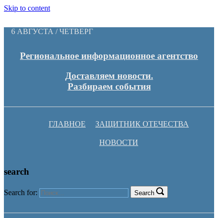
Skip to content
6 АВГУСТА / ЧЕТВЕРГ
Региональное информационное агентство
Доставляем новости.
Разбираем события
ГЛАВНОЕ
ЗАЩИТНИК ОТЕЧЕСТВА
НОВОСТИ
search
Search for:
Search