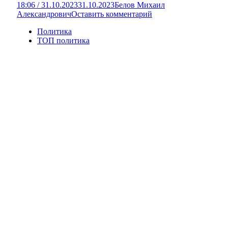
18:06 / 31.10.2023
31.10.2023
Белов Михаил
Александрович
Оставить комментарий
Политика
ТОП политика