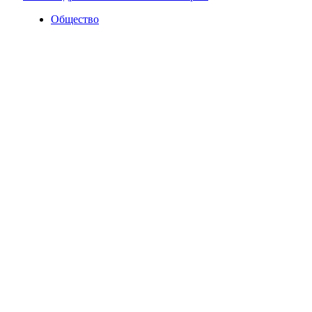
Общество