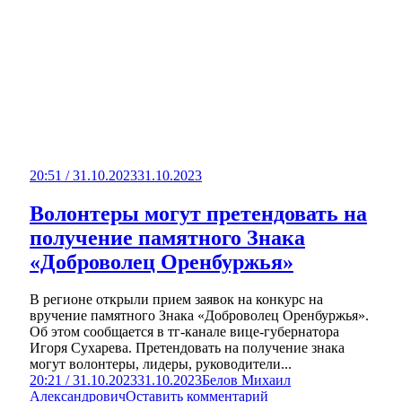
20:51 / 31.10.2023
31.10.2023
Волонтеры могут претендовать на
получение памятного Знака
«Доброволец Оренбуржья»
В регионе открыли прием заявок на конкурс на
вручение памятного Знака «Доброволец Оренбуржья».
Об этом сообщается в тг-канале вице-губернатора
Игоря Сухарева. Претендовать на получение знака
могут волонтеры, лидеры, руководители...
20:21 / 31.10.2023
31.10.2023
Белов Михаил
Александрович
Оставить комментарий