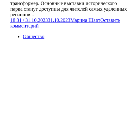
трансформер. Основные выставки исторического
парка станут доступны для жителей самых удаленных
регионов...
18:31 / 31.10.2023
31.10.2023
Марина Шарт
Оставить
комментарий
Общество