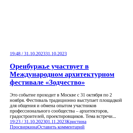
19:48 / 31.10.2023
31.10.2023
Оренбуржье участвует в
Международном архитектурном
фестивале «Зодчество»
Это событие проходит в Москве с 31 октября по 2
ноября. Фестиваль традиционно выступает площадкой
для общения и обмена опытом участников
профессионального сообщества – архитекторов,
градостроителей, проектировщиков. Тема встречи...
19:23 / 31.10.2023
01.11.2023
Кристина
Просвиркина
Оставить комментарий