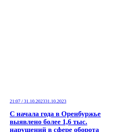
21:07 / 31.10.2023
31.10.2023
С начала года в Оренбуржье
выявлено более 1,6 тыс.
нарушений в сфере оборота