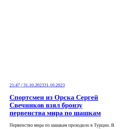
21:47 / 31.10.2023
31.10.2023
Спортсмен из Орска Сергей
Свечников взял бронзу
первенства мира по шашкам
Первенство мира по шашкам проходило в Турции. В