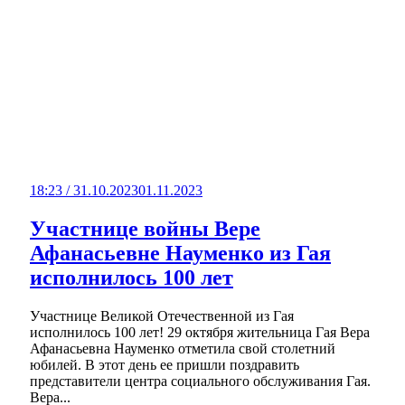
18:23 / 31.10.2023
01.11.2023
Участнице войны Вере
Афанасьевне Науменко из Гая
исполнилось 100 лет
Участнице Великой Отечественной из Гая
исполнилось 100 лет! 29 октября жительница Гая Вера
Афанасьевна Науменко отметила свой столетний
юбилей. В этот день ее пришли поздравить
представители центра социального обслуживания Гая.
Вера...