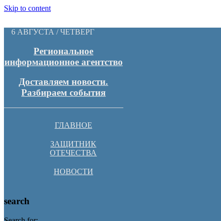
Skip to content
6 АВГУСТА / ЧЕТВЕРГ
Региональное
информационное агентство
Доставляем новости.
Разбираем события
ГЛАВНОЕ
ЗАЩИТНИК
ОТЕЧЕСТВА
НОВОСТИ
search
Search for: