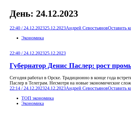
День:
24.12.2023
22:40 / 24.12.2023
25.12.2023
Андрей Севостьянов
Оставить 
Экономика
22:40 / 24.12.2023
25.12.2023
Губернатор Денис Паслер: рост про
Сегодня работал в Орске. Традиционно в конце года встре
Паслер в Телеграм. Несмотря на новые экономические сложн
22:14 / 24.12.2023
24.12.2023
Андрей Севостьянов
Оставить 
ТОП экономика
Экономика