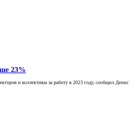
ьше 23%
кторов и коллективы за работу в 2023 году, сообщил Денис