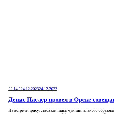
22:14 / 24.12.2023
24.12.2023
Денис Паслер провел в Орске совеща
На встрече присутствовали глава муниципального образов