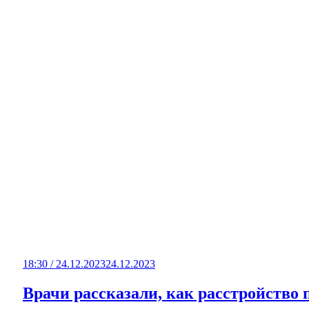
18:30 / 24.12.2023
24.12.2023
Врачи рассказали, как расстройство