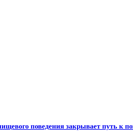
 пищевого поведения закрывает путь к п