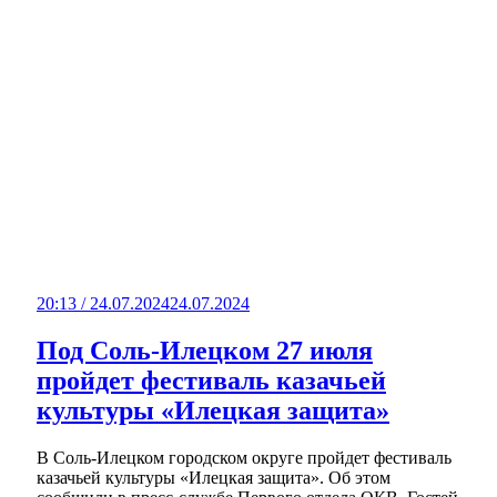
20:13 / 24.07.2024
24.07.2024
Под Соль-Илецком 27 июля
пройдет фестиваль казачьей
культуры «Илецкая защита»
В Соль-Илецком городском округе пройдет фестиваль
казачьей культуры «Илецкая защита». Об этом