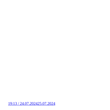
19:13 / 24.07.2024
25.07.2024