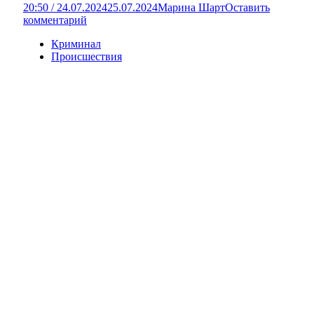
20:50 / 24.07.2024
25.07.2024
Марина Шарт
Оставить
комментарий
Криминал
Происшествия