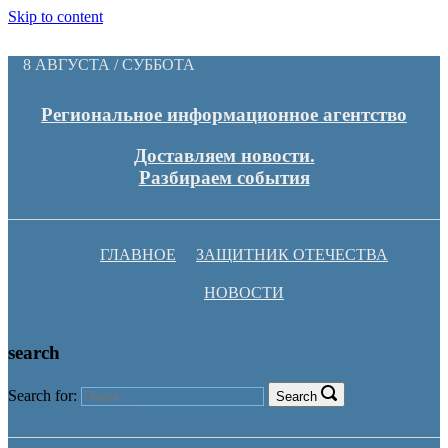
Skip to content
8 АВГУСТА / СУББОТА
Региональное информационное агентство
Доставляем новости.
Разбираем события
ГЛАВНОЕ
ЗАЩИТНИК ОТЕЧЕСТВА
НОВОСТИ
search
Search for:
Search