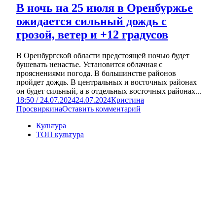
В ночь на 25 июля в Оренбуржье
ожидается сильный дождь с
грозой, ветер и +12 градусов
В Оренбургской области предстоящей ночью будет
бушевать ненастье. Установится облачная с
прояснениями погода. В большинстве районов
пройдет дождь. В центральных и восточных районах
он будет сильный, а в отдельных восточных районах...
18:50 / 24.07.2024
24.07.2024
Кристина
Просвиркина
Оставить комментарий
Культура
ТОП культура