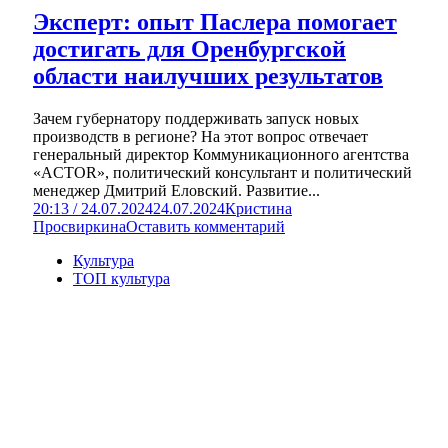
Эксперт: опыт Паслера помогает
достигать для Оренбургской
области наилучших результатов
Зачем губернатору поддерживать запуск новых
производств в регионе? На этот вопрос отвечает
генеральный директор Коммуникационного агентства
«ACTOR», политический консультант и политический
менеджер Дмитрий Еловский. Развитие...
20:13 / 24.07.2024
24.07.2024
Кристина
Просвиркина
Оставить комментарий
Культура
ТОП культура