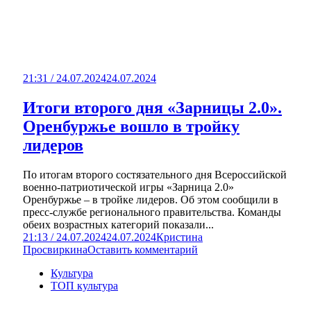
21:31 / 24.07.2024
24.07.2024
Итоги второго дня «Зарницы 2.0».
Оренбуржье вошло в тройку
лидеров
По итогам второго состязательного дня Всероссийской
военно-патриотической игры «Зарница 2.0»
Оренбуржье – в тройке лидеров. Об этом сообщили в
пресс-службе регионального правительства. Команды
обеих возрастных категорий показали...
21:13 / 24.07.2024
24.07.2024
Кристина
Просвиркина
Оставить комментарий
Культура
ТОП культура