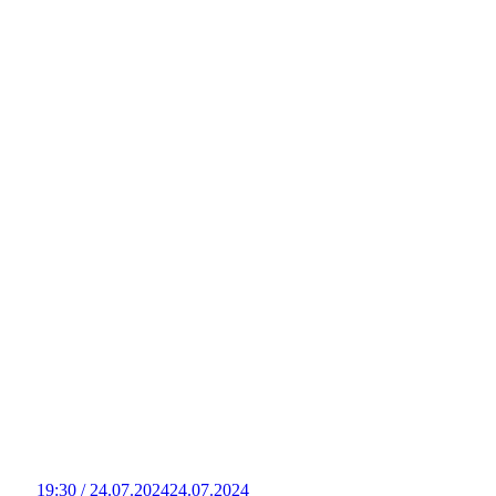
19:30 / 24.07.2024
24.07.2024