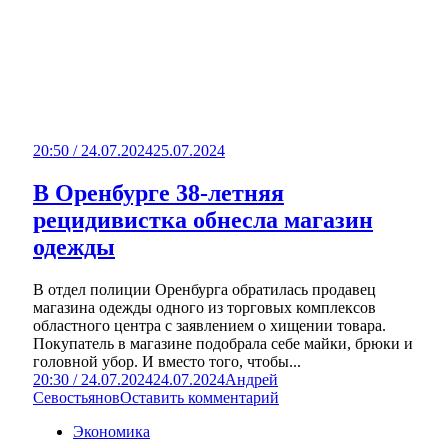
20:50 / 24.07.2024
25.07.2024
В Оренбурге 38-летняя
рецидивистка обнесла магазин
одежды
В отдел полиции Оренбурга обратилась продавец
магазина одежды одного из торговых комплексов
областного центра с заявлением о хищении товара.
Покупатель в магазине подобрала себе майки, брюки и
головной убор. И вместо того, чтобы...
20:30 / 24.07.2024
24.07.2024
Андрей
Севостьянов
Оставить комментарий
Экономика