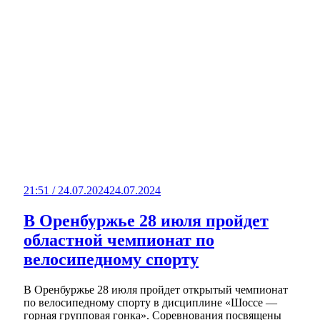
21:51 / 24.07.2024
24.07.2024
В Оренбуржье 28 июля пройдет
областной чемпионат по
велосипедному спорту
В Оренбуржье 28 июля пройдет открытый чемпионат
по велосипедному спорту в дисциплине «Шоссе —
горная групповая гонка». Соревнования посвящены