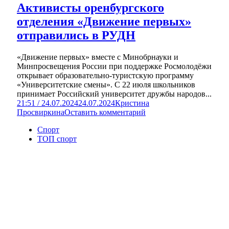
Активисты оренбургского
отделения «Движение первых»
отправились в РУДН
«Движение первых» вместе с Минобрнауки и
Минпросвещения России при поддержке Росмолодёжи
открывает образовательно-туристскую программу
«Университетские смены». С 22 июля школьников
принимает Российский университет дружбы народов...
21:51 / 24.07.2024
24.07.2024
Кристина
Просвиркина
Оставить комментарий
Спорт
ТОП спорт