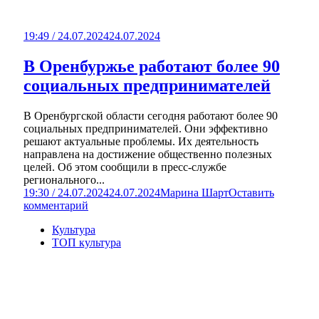
19:49 / 24.07.2024
24.07.2024
В Оренбуржье работают более 90
социальных предпринимателей
В Оренбургской области сегодня работают более 90
социальных предпринимателей. Они эффективно
решают актуальные проблемы. Их деятельность
направлена на достижение общественно полезных
целей. Об этом сообщили в пресс-службе
регионального...
19:30 / 24.07.2024
24.07.2024
Марина Шарт
Оставить
комментарий
Культура
ТОП культура