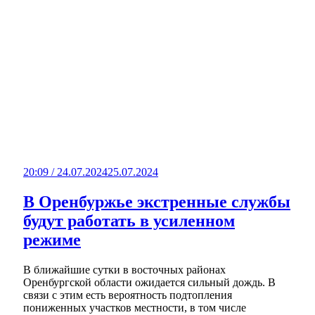
20:09 / 24.07.2024
25.07.2024
В Оренбуржье экстренные службы
будут работать в усиленном
режиме
В ближайшие сутки в восточных районах
Оренбургской области ожидается сильный дождь. В
связи с этим есть вероятность подтопления
пониженных участков местности, в том числе