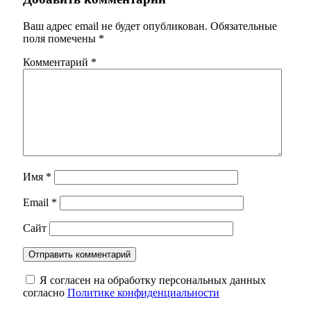
Ваш адрес email не будет опубликован.
Обязательные
поля помечены
*
Комментарий
*
Имя
*
Email
*
Сайт
Я согласен на обработку персональных данных
согласно
Политике конфиденциальности