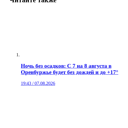
Читайте также
Ночь без осадков: С 7 на 8 августа в
Оренбуржье будет без дождей и до +17°
19:43 / 07.08.2026