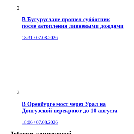
В Бугуруслане прошел субботник
после затопления ливневыми дождями
18:31 / 07.08.2026
В Оренбурге мост через Урал на
Донгузской перекроют до 10 августа
18:06 / 07.08.2026
Добавить комментарий