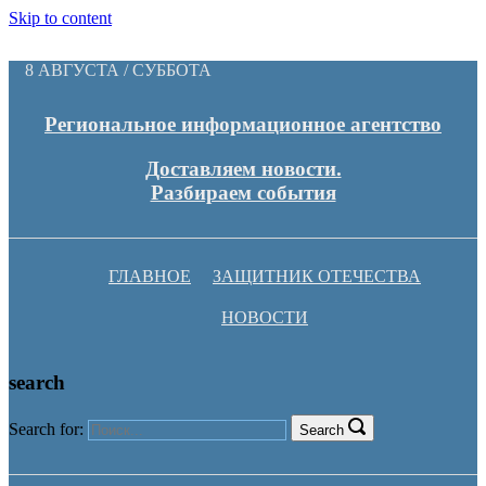
Skip to content
8 АВГУСТА / СУББОТА
Региональное информационное агентство
Доставляем новости.
Разбираем события
ГЛАВНОЕ
ЗАЩИТНИК ОТЕЧЕСТВА
НОВОСТИ
search
Search for:
Search