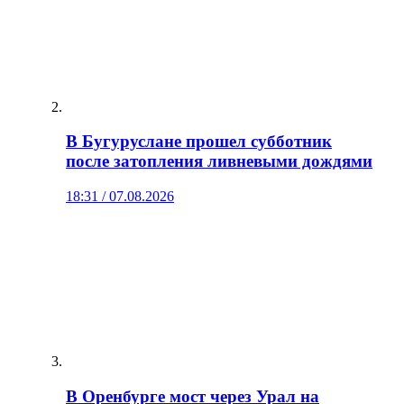
В Бугуруслане прошел субботник
после затопления ливневыми дождями
18:31 / 07.08.2026
В Оренбурге мост через Урал на