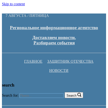
Skip to content
7 АВГУСТА / ПЯТНИЦА
Региональное информационное агентство
Доставляем новости.
Разбираем события
ГЛАВНОЕ
ЗАЩИТНИК ОТЕЧЕСТВА
НОВОСТИ
search
Search for:
Search