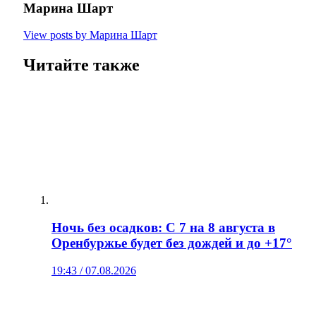
Марина Шарт
View posts by Марина Шарт
Читайте также
Ночь без осадков: С 7 на 8 августа в
Оренбуржье будет без дождей и до +17°
19:43 / 07.08.2026