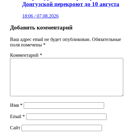
Донгузской перекроют до 10 августа
18:06 / 07.08.2026
Добавить комментарий
Ваш адрес email не будет опубликован.
Обязательные
поля помечены
*
Комментарий
*
Имя
*
Email
*
Сайт