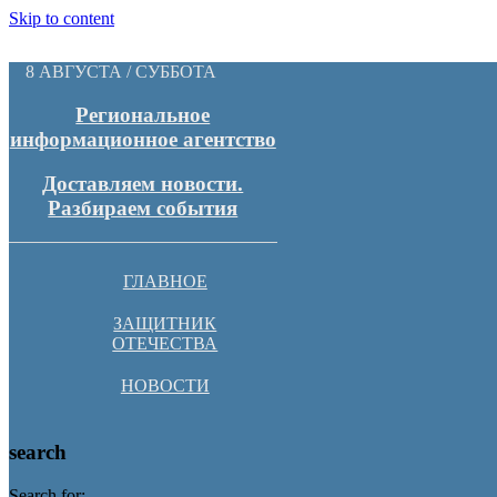
Skip to content
8 АВГУСТА / СУББОТА
Региональное
информационное агентство
Доставляем новости.
Разбираем события
ГЛАВНОЕ
ЗАЩИТНИК
ОТЕЧЕСТВА
НОВОСТИ
search
Search for: