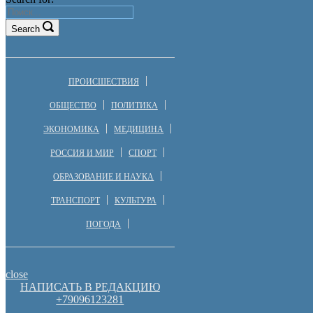
Search
ПРОИСШЕСТВИЯ
ОБЩЕСТВО
ПОЛИТИКА
ЭКОНОМИКА
МЕДИЦИНА
РОССИЯ И МИР
СПОРТ
ОБРАЗОВАНИЕ И НАУКА
ТРАНСПОРТ
КУЛЬТУРА
ПОГОДА
close
НАПИСАТЬ В РЕДАКЦИЮ
+79096123281