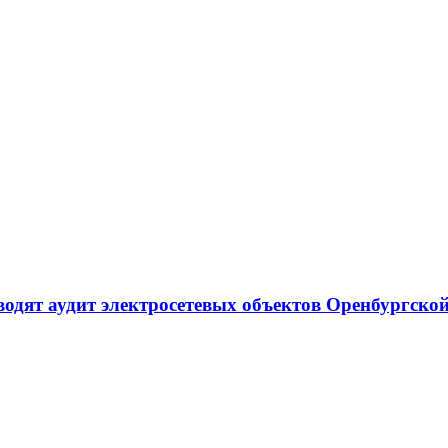
одят аудит электросетевых объектов Оренбургской