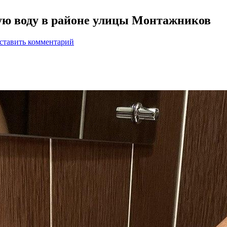
ную воду в районе улицы Монтажников
ставить комментарий