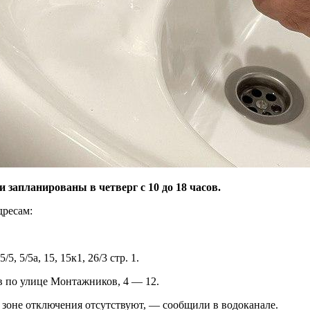
запланированы в четверг с 10 до 18 часов.
дресам:
5/5, 5/5а, 15, 15к1, 26/3 стр. 1.
ов по улице Монтажников, 4 — 12.
 зоне отключения отсутствуют, — сообщили в водоканале.