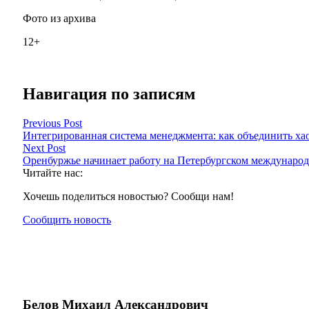
Фото из архива
12+
Навигация по записям
Previous Post
Интегрированная система менеджмента: как объединить ха
Next Post
Оренбуржье начинает работу на Петербургском междунаро
Читайте нас:
Хочешь поделиться новостью? Сообщи нам!
Сообщить новость
Белов Михаил Александрович