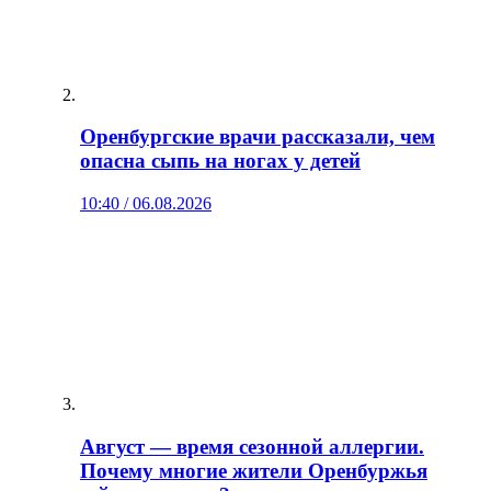
Оренбургские врачи рассказали, чем
опасна сыпь на ногах у детей
10:40 / 06.08.2026
Август — время сезонной аллергии.
Почему многие жители Оренбуржья