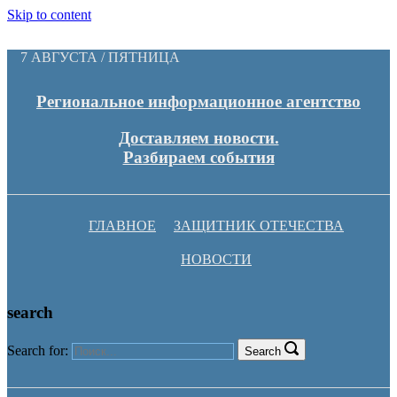
Skip to content
7 АВГУСТА / ПЯТНИЦА
Региональное информационное агентство
Доставляем новости.
Разбираем события
ГЛАВНОЕ
ЗАЩИТНИК ОТЕЧЕСТВА
НОВОСТИ
search
Search for:
Search