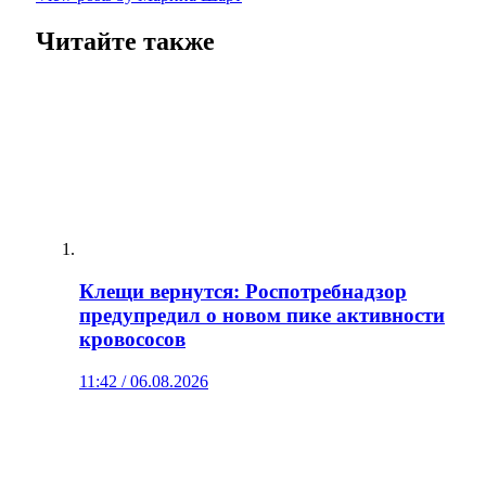
Читайте также
Клещи вернутся: Роспотребнадзор
предупредил о новом пике активности
кровососов
11:42 / 06.08.2026