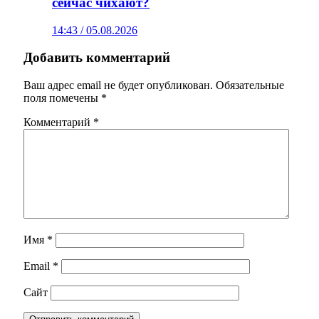
сейчас чихают?
14:43 / 05.08.2026
Добавить комментарий
Ваш адрес email не будет опубликован.
Обязательные
поля помечены
*
Комментарий
*
Имя
*
Email
*
Сайт