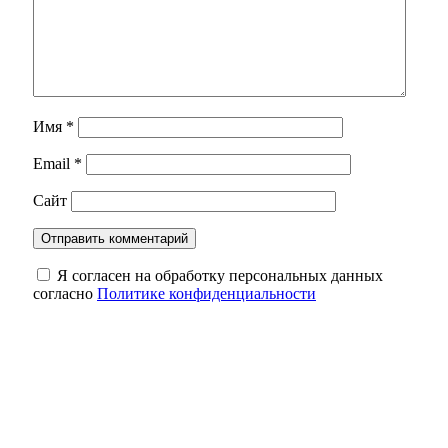
Имя
*
Email
*
Сайт
Я согласен на обработку персональных данных
согласно
Политике конфиденциальности