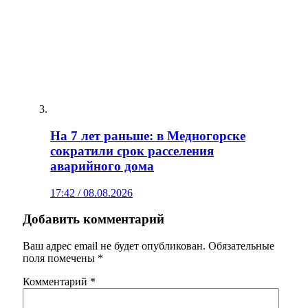
На 7 лет раньше: в Медногорске
сократили срок расселения
аварийного дома
17:42 / 08.08.2026
Добавить комментарий
Ваш адрес email не будет опубликован.
Обязательные
поля помечены
*
Комментарий
*