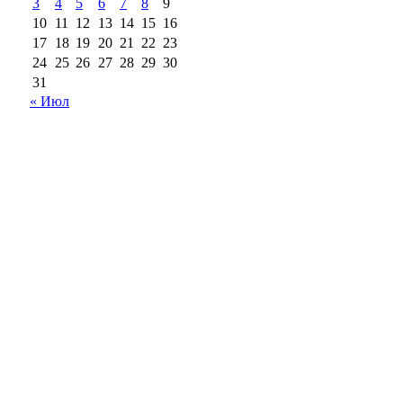
3
4
5
6
7
8
9
10
11
12
13
14
15
16
17
18
19
20
21
22
23
24
25
26
27
28
29
30
31
« Июл
18+
Все права на материалы, опубликованные на сайте