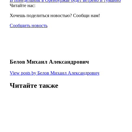
В понедельник в Оренбуржье будет ветрено и туманно
Читайте нас:
Хочешь поделиться новостью? Сообщи нам!
Сообщить новость
Белов Михаил Александрович
View posts by Белов Михаил Александрович
Читайте также