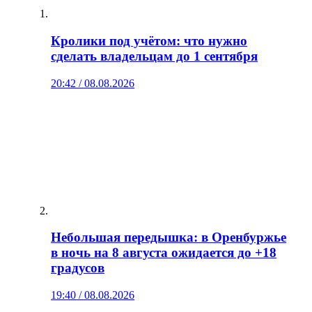
Кролики под учётом: что нужно
сделать владельцам до 1 сентября
20:42 / 08.08.2026
Небольшая передышка: в Оренбуржье
в ночь на 8 августа ожидается до +18
градусов
19:40 / 08.08.2026