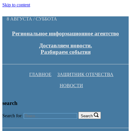
Skip to content
8 АВГУСТА / СУББОТА
Региональное информационное агентство
Доставляем новости.
Разбираем события
ГЛАВНОЕ
ЗАЩИТНИК ОТЕЧЕСТВА
НОВОСТИ
search
Search for:
Search