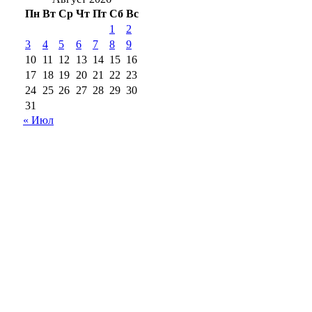
Пн
Вт
Ср
Чт
Пт
Сб
Вс
1
2
3
4
5
6
7
8
9
10
11
12
13
14
15
16
17
18
19
20
21
22
23
24
25
26
27
28
29
30
31
« Июл
18+