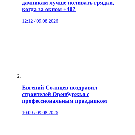
дачникам лучше поливать грядки,
когда за окном +40?
12:12 / 09.08.2026
Евгений Солнцев поздравил
строителей Оренбуржья с
профессиональным праздником
10:09 / 09.08.2026