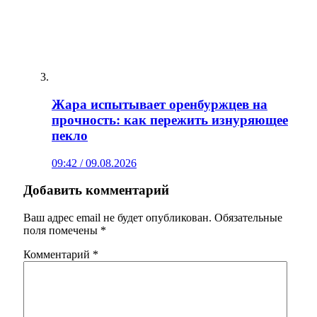
Жара испытывает оренбуржцев на
прочность: как пережить изнуряющее
пекло
09:42 / 09.08.2026
Добавить комментарий
Ваш адрес email не будет опубликован.
Обязательные
поля помечены
*
Комментарий
*