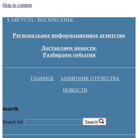
Skip to content
9 АВГУСТА / ВОСКРЕСЕНЬЕ
Региональное информационное агентство
Доставляем новости.
Разбираем события
ГЛАВНОЕ
ЗАЩИТНИК ОТЕЧЕСТВА
НОВОСТИ
search
Search for:
Search