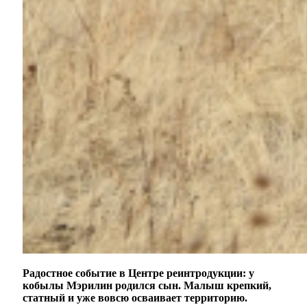
Радостное событие в Центре реинтродукции: у
кобылы Мэрилин родился сын. Малыш крепкий,
статный и уже вовсю осваивает территорию.