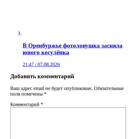
В Оренбуржье фотоловушка засняла
юного косулёнка
21:47 / 07.08.2026
Добавить комментарий
Ваш адрес email не будет опубликован.
Обязательные
поля помечены
*
Комментарий
*