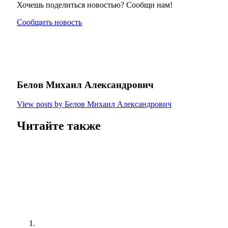
Хочешь поделиться новостью? Сообщи нам!
Сообщить новость
Белов Михаил Александрович
View posts by Белов Михаил Александрович
Читайте также