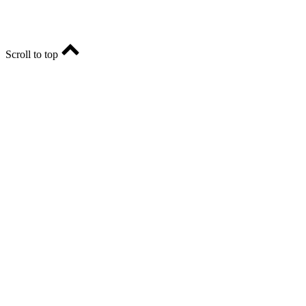
Scroll to top