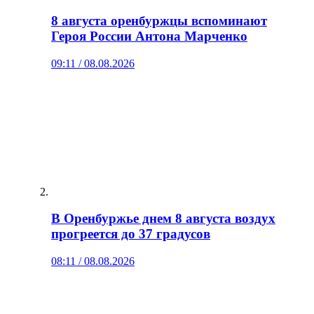
8 августа оренбуржцы вспоминают
Героя России Антона Марченко
09:11 / 08.08.2026
В Оренбуржье днем 8 августа воздух
прогреется до 37 градусов
08:11 / 08.08.2026