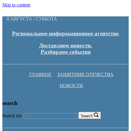
Skip to content
8 АВГУСТА / СУББОТА
Региональное информационное агентство
Доставляем новости.
Разбираем события
ГЛАВНОЕ
ЗАЩИТНИК ОТЕЧЕСТВА
НОВОСТИ
search
Search for:
Search