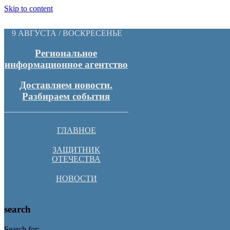
Skip to content
9 АВГУСТА / ВОСКРЕСЕНЬЕ
Региональное
информационное агентство
Доставляем новости.
Разбираем события
ГЛАВНОЕ
ЗАЩИТНИК
ОТЕЧЕСТВА
НОВОСТИ
search
Search for: