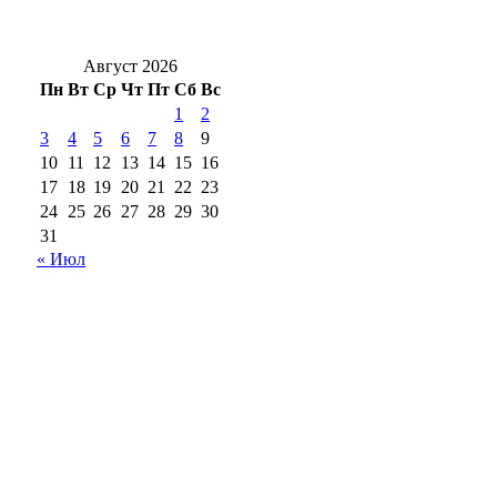
оренбуржцев в воскресенье
Август 2026
Пн
Вт
Ср
Чт
Пт
Сб
Вс
1
2
3
4
5
6
7
8
9
10
11
12
13
14
15
16
17
18
19
20
21
22
23
24
25
26
27
28
29
30
31
« Июл
18+