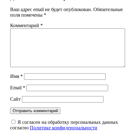
Ваш адрес email не будет опубликован.
Обязательные
поля помечены
*
Комментарий
*
Имя
*
Email
*
Сайт
Я согласен на обработку персональных данных
согласно
Политике конфиденциальности