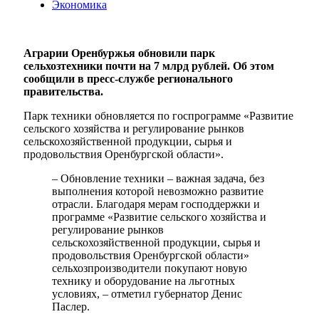
Экономика
Аграрии Оренбуржья обновили парк
сельхозтехники почти на 7 млрд рублей. Об этом
сообщили в пресс-службе регионального
правительства.
Парк техники обновляется по госпрограмме «Развитие
сельского хозяйства и регулирование рынков
сельскохозяйственной продукции, сырья и
продовольствия Оренбургской области».
– Обновление техники – важная задача, без
выполнения которой невозможно развитие
отрасли. Благодаря мерам господдержки и
программе «Развитие сельского хозяйства и
регулирование рынков
сельскохозяйственной продукции, сырья и
продовольствия Оренбургской области»
сельхозпроизводители покупают новую
технику и оборудование на льготных
условиях, – отметил губернатор Денис
Паслер.