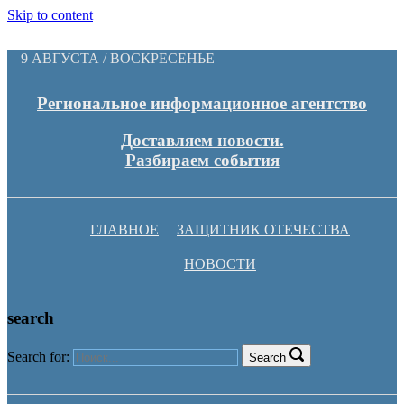
Skip to content
9 АВГУСТА / ВОСКРЕСЕНЬЕ
Региональное информационное агентство
Доставляем новости.
Разбираем события
ГЛАВНОЕ
ЗАЩИТНИК ОТЕЧЕСТВА
НОВОСТИ
search
Search for:
Search