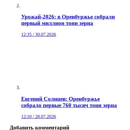
Урожай‑2026: в Оренбуржье собрали
первый миллион тонн зерна
12:35 / 30.07.2026
Евгений Солнцев: Оренбуржье
собрало первые 760 тысяч тонн зерна
12:10 / 28.07.2026
Добавить комментарий