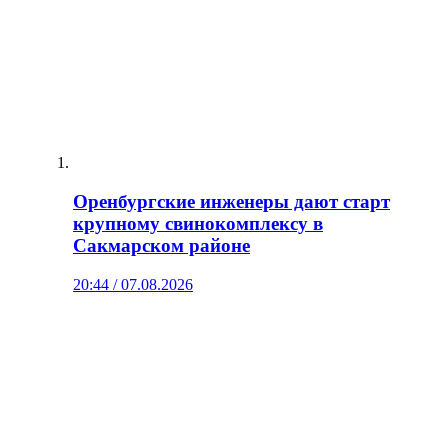
Оренбургские инженеры дают старт
крупному свинокомплексу в
Сакмарском районе
20:44 / 07.08.2026