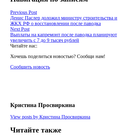
Previous Post
Денис Паслер доложил министру строительства и
ЖКХ РФ о восстановлении после паводка
Next Post
Выплаты на капремонт после паводка планируют
увеличить с 7 до 9 тысяч рублей
Читайте нас:
Хочешь поделиться новостью? Сообщи нам!
Сообщить новость
Кристина Просвиркина
View posts by Кристина Просвиркина
Читайте также