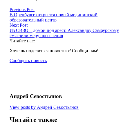
Previous Post
В Оренбурге открылся новый медицинский
образовательный центр
Next Post
Из СИЗО – домой под арест. Александру Самбурскому
смягчили меру пресечения
Читайте нас:
Хочешь поделиться новостью? Сообщи нам!
Сообщить новость
Андрей Севостьянов
View posts by Андрей Севостьянов
Читайте также