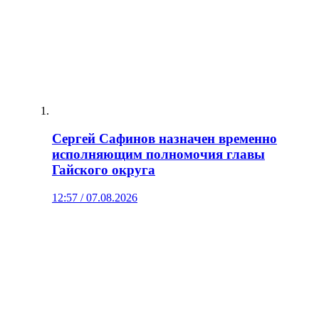
Сергей Сафинов назначен временно
исполняющим полномочия главы
Гайского округа
12:57 / 07.08.2026