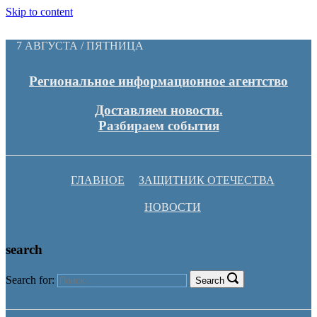
Skip to content
7 АВГУСТА / ПЯТНИЦА
Региональное информационное агентство
Доставляем новости.
Разбираем события
ГЛАВНОЕ
ЗАЩИТНИК ОТЕЧЕСТВА
НОВОСТИ
search
Search for:
Search