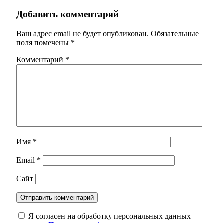
Добавить комментарий
Ваш адрес email не будет опубликован.
Обязательные
поля помечены
*
Комментарий
*
Имя
*
Email
*
Сайт
Я согласен на обработку персональных данных