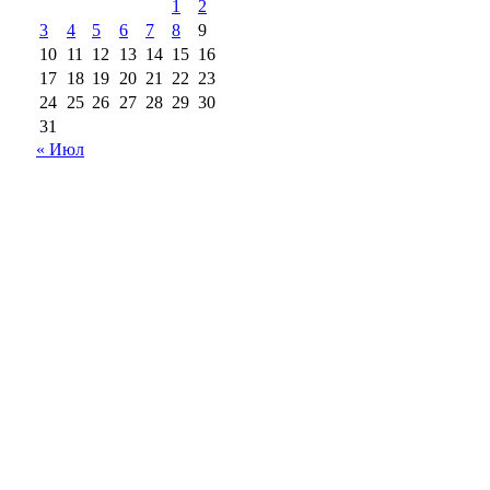
1
2
3
4
5
6
7
8
9
10
11
12
13
14
15
16
17
18
19
20
21
22
23
24
25
26
27
28
29
30
31
« Июл
18+