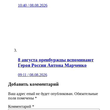
10:40 / 08.08.2026
8 августа оренбуржцы вспоминают
Героя России Антона Марченко
09:11 / 08.08.2026
Добавить комментарий
Ваш адрес email не будет опубликован.
Обязательные
поля помечены
*
Комментарий
*