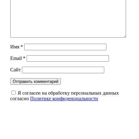
Имя
*
Email
*
Сайт
Я согласен на обработку персональных данных
согласно
Политике конфиденциальности