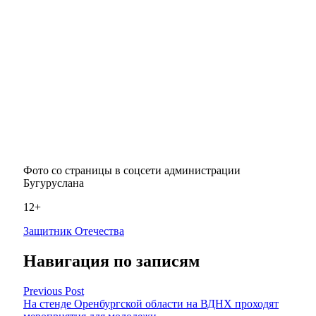
Фото со страницы в соцсети администрации
Бугуруслана
12+
Защитник Отечества
Навигация по записям
Previous Post
На стенде Оренбургской области на ВДНХ проходят