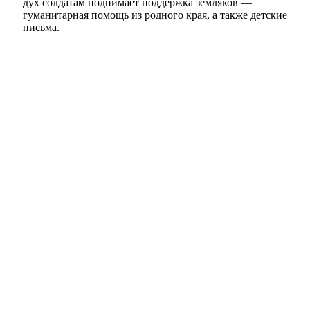
дух солдатам поднимает поддержка земляков —
гуманитарная помощь из родного края, а также детские
письма.