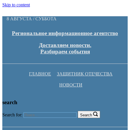
Skip to content
8 АВГУСТА / СУББОТА
Региональное информационное агентство
Доставляем новости.
Разбираем события
ГЛАВНОЕ
ЗАЩИТНИК ОТЕЧЕСТВА
НОВОСТИ
search
Search for:
Search