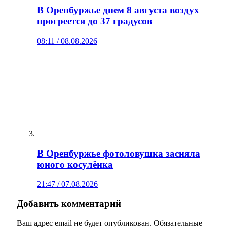
В Оренбуржье днем 8 августа воздух
прогреется до 37 градусов
08:11 / 08.08.2026
В Оренбуржье фотоловушка засняла
юного косулёнка
21:47 / 07.08.2026
Добавить комментарий
Ваш адрес email не будет опубликован.
Обязательные