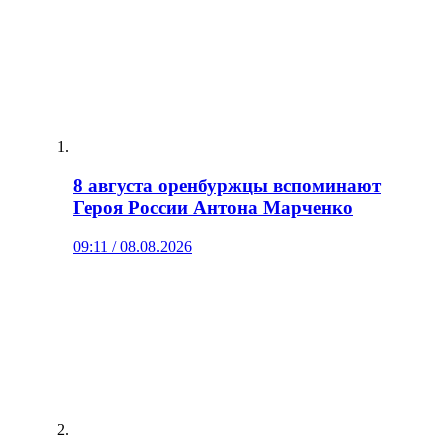
8 августа оренбуржцы вспоминают
Героя России Антона Марченко
09:11 / 08.08.2026