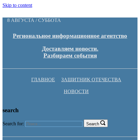
Skip to content
8 АВГУСТА / СУББОТА
Региональное информационное агентство
Доставляем новости.
Разбираем события
ГЛАВНОЕ
ЗАЩИТНИК ОТЕЧЕСТВА
НОВОСТИ
search
Search for:
Search