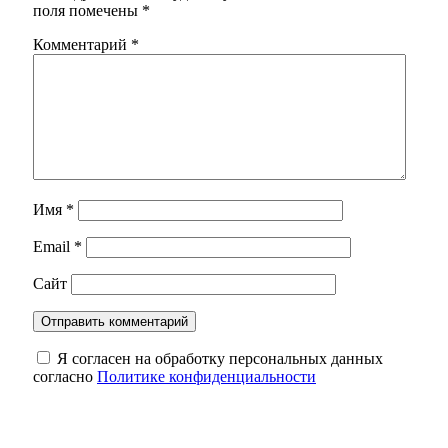
поля помечены
*
Комментарий
*
Имя
*
Email
*
Сайт
Я согласен на обработку персональных данных
согласно
Политике конфиденциальности