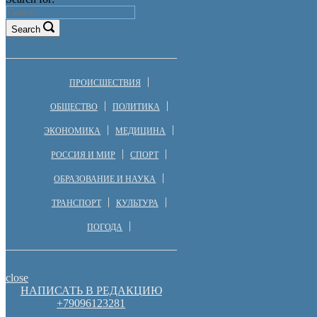
Search
ПРОИСШЕСТВИЯ
ОБЩЕСТВО
ПОЛИТИКА
ЭКОНОМИКА
МЕДИЦИНА
РОССИЯ И МИР
СПОРТ
ОБРАЗОВАНИЕ И НАУКА
ТРАНСПОРТ
КУЛЬТУРА
ПОГОДА
close
НАПИСАТЬ В РЕДАКЦИЮ
+79096123281