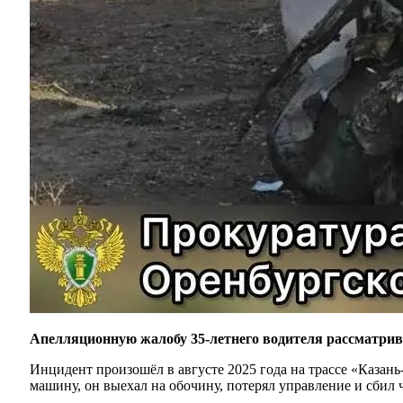
Апелляционную жалобу 35-летнего водителя рассматрив
Инцидент произошёл в августе 2025 года на трассе «Казан
машину, он выехал на обочину, потерял управление и сбил 