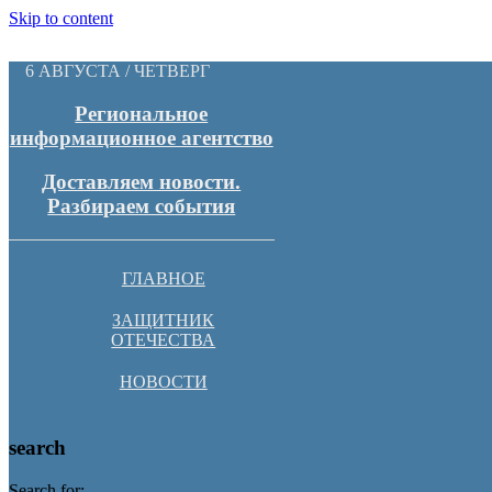
Skip to content
6 АВГУСТА / ЧЕТВЕРГ
Региональное
информационное агентство
Доставляем новости.
Разбираем события
ГЛАВНОЕ
ЗАЩИТНИК
ОТЕЧЕСТВА
НОВОСТИ
search
Search for: