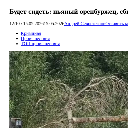
Будет сидеть: пьяный оренбуржец, с
12:10 / 15.05.2026
15.05.2026
Андрей Севостьянов
Оставить 
Криминал
Происшествия
ТОП происшествия