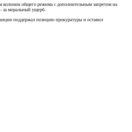
ам колонии общего режима с дополнительным запретом на
— за моральный ущерб.
танции поддержал позицию прокуратуры и оставил