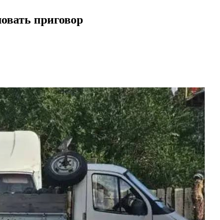
ловать приговор