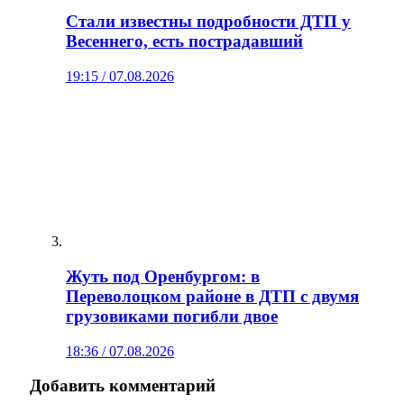
Стали известны подробности ДТП у
Весеннего, есть пострадавший
19:15 / 07.08.2026
Жуть под Оренбургом: в
Переволоцком районе в ДТП с двумя
грузовиками погибли двое
18:36 / 07.08.2026
Добавить комментарий