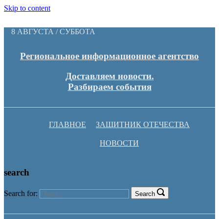
Skip to content
8 АВГУСТА / СУББОТА
Региональное информационное агентство
Доставляем новости.
Разбираем события
ГЛАВНОЕ
ЗАЩИТНИК ОТЕЧЕСТВА
НОВОСТИ
search
Search for:
Search