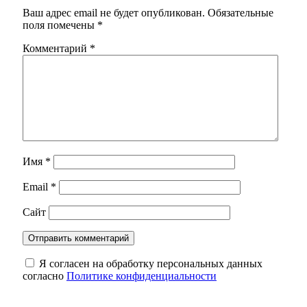
Ваш адрес email не будет опубликован.
Обязательные
поля помечены
*
Комментарий
*
Имя
*
Email
*
Сайт
Я согласен на обработку персональных данных
согласно
Политике конфиденциальности