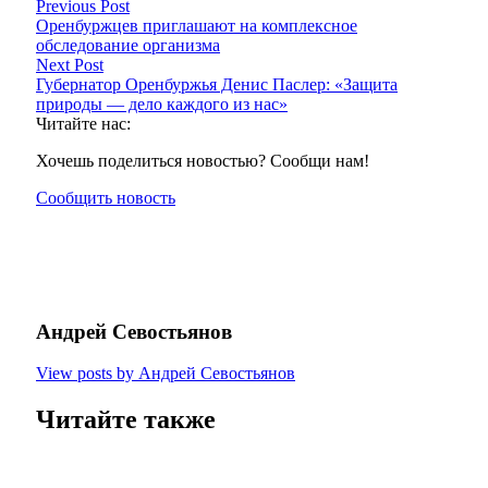
Previous Post
Оренбуржцев приглашают на комплексное
обследование организма
Next Post
Губернатор Оренбуржья Денис Паслер: «Защита
природы — дело каждого из нас»
Читайте нас:
Хочешь поделиться новостью? Сообщи нам!
Сообщить новость
Андрей Севостьянов
View posts by Андрей Севостьянов
Читайте также