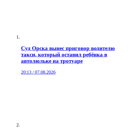
Суд Орска вынес приговор водителю
такси, который оставил ребёнка в
автолюльке на тротуаре
20:13 / 07.08.2026