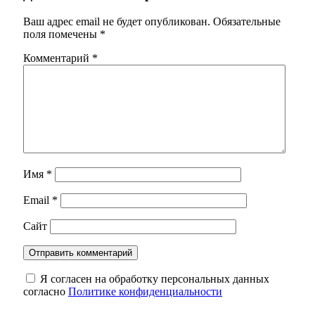
Ваш адрес email не будет опубликован.
Обязательные
поля помечены
*
Комментарий
*
Имя
*
Email
*
Сайт
Я согласен на обработку персональных данных
согласно
Политике конфиденциальности