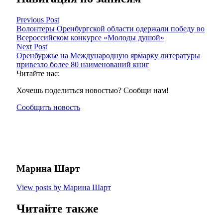
Previous Post
Волонтеры Оренбургской области одержали победу во
Всероссийском конкурсе «Молоды душой»
Next Post
Оренбуржье на Международную ярмарку литературы
привезло более 80 наименований книг
Читайте нас:
Хочешь поделиться новостью? Сообщи нам!
Сообщить новость
Марина Шарт
View posts by Марина Шарт
Читайте также