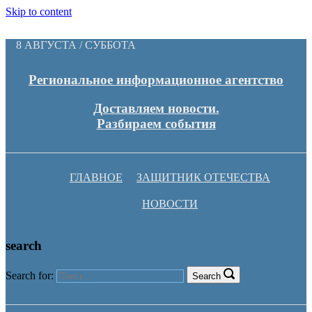
Skip to content
8 АВГУСТА / СУББОТА
Региональное информационное агентство
Доставляем новости.
Разбираем события
ГЛАВНОЕ
ЗАЩИТНИК ОТЕЧЕСТВА
НОВОСТИ
search
Search for:
Search