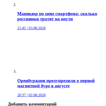
Маникюр по цене смартфона: сколько
россиянки тратят на ногти
21:45 / 03.08.2026
Оренбуржцев предупредили о первой
магнитной буре в августе
20:37 / 02.08.2026
Добавить комментарий