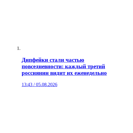
Дипфейки стали частью
повседневности: каждый третий
россиянин видит их еженедельно
13:43 / 05.08.2026