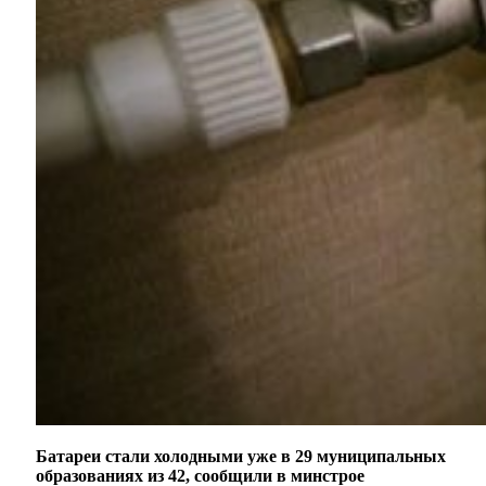
Батареи стали холодными уже в 29 муниципальных
образованиях из 42, сообщили в минстрое