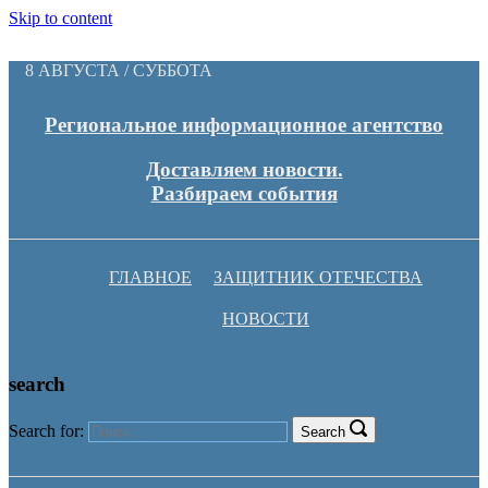
Skip to content
8 АВГУСТА / СУББОТА
Региональное информационное агентство
Доставляем новости.
Разбираем события
ГЛАВНОЕ
ЗАЩИТНИК ОТЕЧЕСТВА
НОВОСТИ
search
Search for:
Search