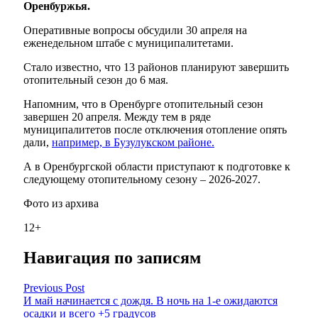
Оренбуржья.
Оперативные вопросы обсудили 30 апреля на
еженедельном штабе с муниципалитетами.
Стало известно, что 13 районов планируют завершить
отопительный сезон до 6 мая.
Напомним, что в Оренбурге отопительный сезон
завершен 20 апреля. Между тем в ряде
муниципалитетов после отключения отопление опять
дали,
например, в Бузулукском районе.
А в Оренбургской области приступают к подготовке к
следующему отопительному сезону – 2026-2027.
Фото из архива
12+
Навигация по записям
Previous Post
И май начинается с дождя. В ночь на 1-е ожидаются
осадки и всего +5 градусов