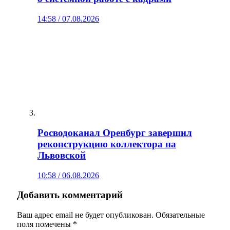
14:58 / 07.08.2026
Росводоканал Оренбург завершил
реконструкцию коллектора на
Львовской
10:58 / 06.08.2026
Добавить комментарий
Ваш адрес email не будет опубликован.
Обязательные
поля помечены
*