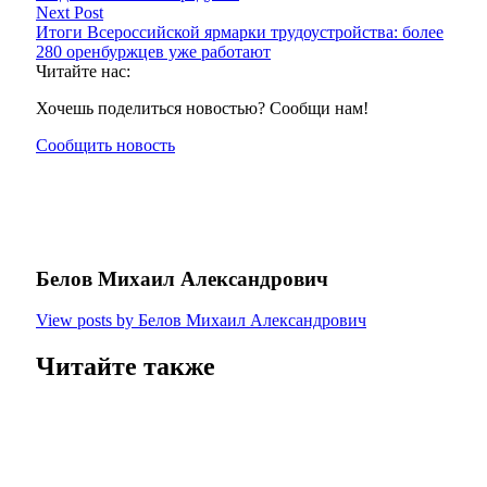
Next Post
Итоги Всероссийской ярмарки трудоустройства: более
280 оренбуржцев уже работают
Читайте нас:
Хочешь поделиться новостью? Сообщи нам!
Сообщить новость
Белов Михаил Александрович
View posts by Белов Михаил Александрович
Читайте также