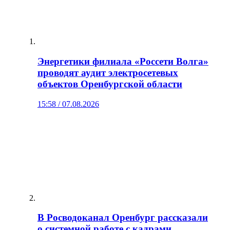
Энергетики филиала «Россети Волга»
проводят аудит электросетевых
объектов Оренбургской области
15:58 / 07.08.2026
В Росводоканал Оренбург рассказали
о системной работе с кадрами