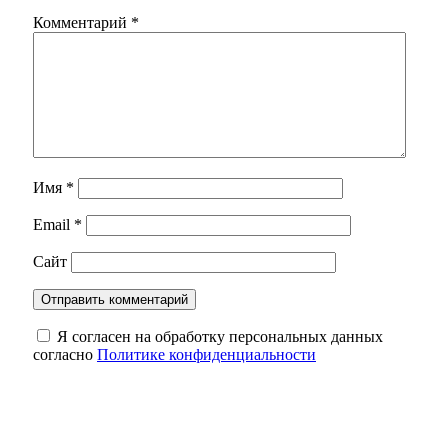
Комментарий
*
Имя
*
Email
*
Сайт
Я согласен на обработку персональных данных
согласно
Политике конфиденциальности