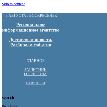
Skip to content
9 АВГУСТА / ВОСКРЕСЕНЬЕ
Региональное
информационное агентство
Доставляем новости.
Разбираем события
ГЛАВНОЕ
ЗАЩИТНИК
ОТЕЧЕСТВА
НОВОСТИ
search
Search for: