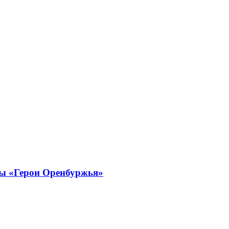
мы «Герои Оренбуржья»