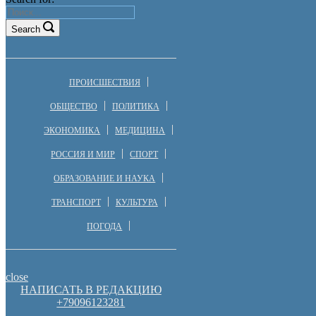
Search
ПРОИСШЕСТВИЯ
ОБЩЕСТВО
ПОЛИТИКА
ЭКОНОМИКА
МЕДИЦИНА
РОССИЯ И МИР
СПОРТ
ОБРАЗОВАНИЕ И НАУКА
ТРАНСПОРТ
КУЛЬТУРА
ПОГОДА
close
НАПИСАТЬ В РЕДАКЦИЮ
+79096123281