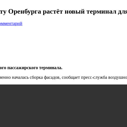
ту Оренбурга растёт новый терминал дл
омментарий
ого пассажирского терминала.
нно началась сборка фасадов, сообщает пресс-служба воздушно