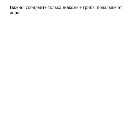
Важно: собирайте только знакомые грибы подальше от
дорог.