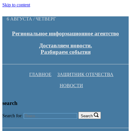
Skip to content
6 АВГУСТА / ЧЕТВЕРГ
Региональное информационное агентство
Доставляем новости.
Разбираем события
ГЛАВНОЕ
ЗАЩИТНИК ОТЕЧЕСТВА
НОВОСТИ
search
Search for:
Search