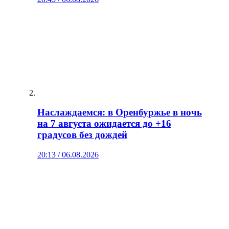
Наслаждаемся: в Оренбуржье в ночь
на 7 августа ожидается до +16
градусов без дождей
20:13 / 06.08.2026