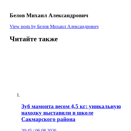
Белов Михаил Александрович
View posts by Белов Михаил Александрович
Читайте также
Зуб мамонта весом 4,5 кг: уникальную
находку выставили в школе
Сакмарского района
20:45 / 06.08.2026