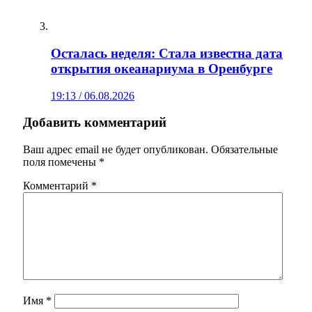
Осталась неделя: Стала известна дата
открытия океанариума в Оренбурге
19:13 / 06.08.2026
Добавить комментарий
Ваш адрес email не будет опубликован.
Обязательные
поля помечены
*
Комментарий
*
Имя
*