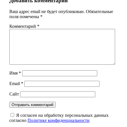
Добавить комментарий
Ваш адрес email не будет опубликован.
Обязательные
поля помечены
*
Комментарий
*
Имя
*
Email
*
Сайт
Я согласен на обработку персональных данных
согласно
Политике конфиденциальности