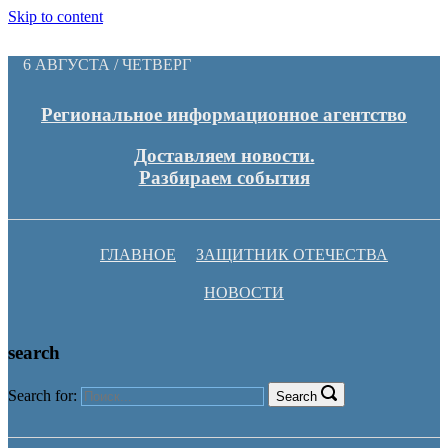
Skip to content
6 АВГУСТА / ЧЕТВЕРГ
Региональное информационное агентство
Доставляем новости.
Разбираем события
ГЛАВНОЕ
ЗАЩИТНИК ОТЕЧЕСТВА
НОВОСТИ
search
Search for:
Search