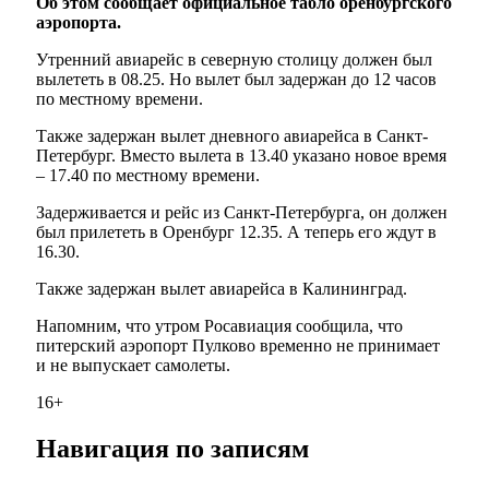
Об этом сообщает официальное табло оренбургского
аэропорта.
Утренний авиарейс в северную столицу должен был
вылететь в 08.25. Но вылет был задержан до 12 часов
по местному времени.
Также задержан вылет дневного авиарейса в Санкт-
Петербург. Вместо вылета в 13.40 указано новое время
– 17.40 по местному времени.
Задерживается и рейс из Санкт-Петербурга, он должен
был прилететь в Оренбург 12.35. А теперь его ждут в
16.30.
Также задержан вылет авиарейса в Калининград.
Напомним, что утром Росавиация сообщила, что
питерский аэропорт Пулково временно не принимает
и не выпускает самолеты.
16+
Навигация по записям