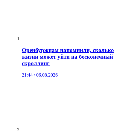
Оренбуржцам напомнили, сколько
жизни может уйти на бесконечный
скроллинг
21:44 / 06.08.2026