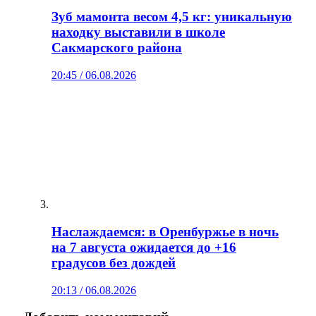
Зуб мамонта весом 4,5 кг: уникальную
находку выставили в школе
Сакмарского района
20:45 / 06.08.2026
Наслаждаемся: в Оренбуржье в ночь
на 7 августа ожидается до +16
градусов без дождей
20:13 / 06.08.2026