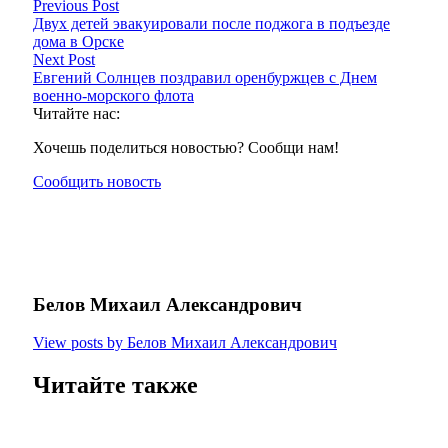
Previous Post
Двух детей эвакуировали после поджога в подъезде
дома в Орске
Next Post
Евгений Солнцев поздравил оренбуржцев с Днем
военно-морского флота
Читайте нас:
Хочешь поделиться новостью? Сообщи нам!
Сообщить новость
Белов Михаил Александрович
View posts by Белов Михаил Александрович
Читайте также