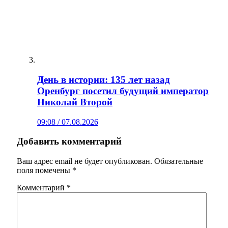
День в истории: 135 лет назад
Оренбург посетил будущий император
Николай Второй
09:08 / 07.08.2026
Добавить комментарий
Ваш адрес email не будет опубликован.
Обязательные
поля помечены
*
Комментарий
*