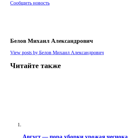
Сообщить новость
Белов Михаил Александрович
View posts by Белов Михаил Александрович
Читайте также
Август — пора уборки урожая чеснока