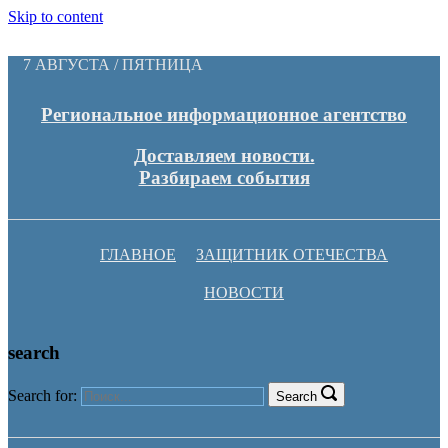
Skip to content
7 АВГУСТА / ПЯТНИЦА
Региональное информационное агентство
Доставляем новости.
Разбираем события
ГЛАВНОЕ
ЗАЩИТНИК ОТЕЧЕСТВА
НОВОСТИ
search
Search for:
Search