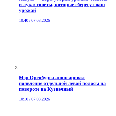
и лука: советы, которые сберегут ваш
урожай
10:40 / 07.08.2026
Мэр Оренбурга анонсировал
появление отдельной левой полосы на
повороте на Кузнечный
10:10 / 07.08.2026