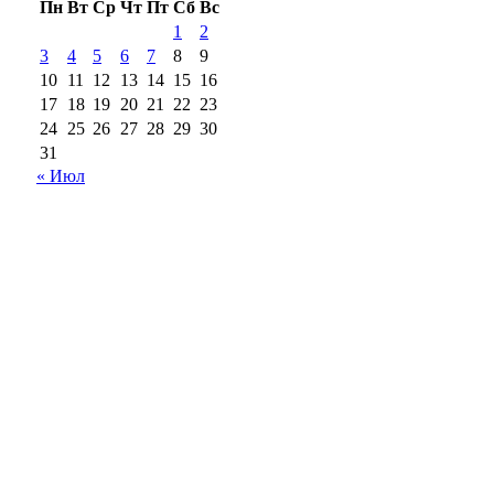
Пн
Вт
Ср
Чт
Пт
Сб
Вс
1
2
3
4
5
6
7
8
9
10
11
12
13
14
15
16
17
18
19
20
21
22
23
24
25
26
27
28
29
30
31
« Июл
18+