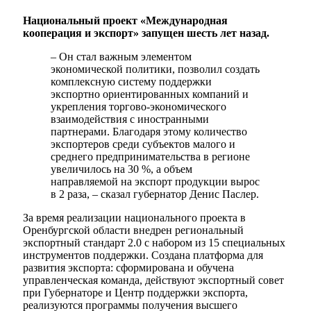
Национальный проект «Международная
кооперация и экспорт» запущен шесть лет назад.
– Он стал важным элементом
экономической политики, позволил создать
комплексную систему поддержки
экспортно ориентированных компаний и
укрепления торгово-экономического
взаимодействия с иностранными
партнерами. Благодаря этому количество
экспортеров среди субъектов малого и
среднего предпринимательства в регионе
увеличилось на 30 %, а объем
направляемой на экспорт продукции вырос
в 2 раза, – сказал губернатор Денис Паслер.
За время реализации национального проекта в
Оренбургской области внедрен региональный
экспортный стандарт 2.0 с набором из 15 специальных
инструментов поддержки. Создана платформа для
развития экспорта: сформирована и обучена
управленческая команда, действуют экспортный совет
при Губернаторе и Центр поддержки экспорта,
реализуются программы получения высшего