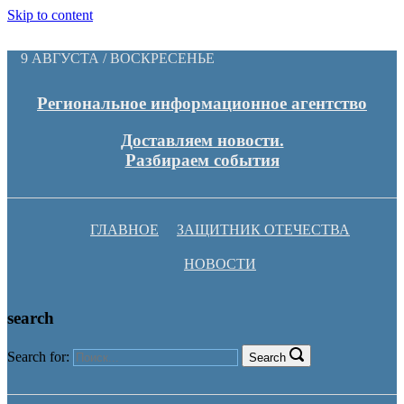
Skip to content
9 АВГУСТА / ВОСКРЕСЕНЬЕ
Региональное информационное агентство
Доставляем новости.
Разбираем события
ГЛАВНОЕ
ЗАЩИТНИК ОТЕЧЕСТВА
НОВОСТИ
search
Search for:
Search