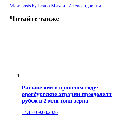
View posts by Белов Михаил Александрович
Читайте также
Раньше чем в прошлом году:
оренбургские аграрии преодолели
рубеж в 2 млн тонн зерна
14:45 / 09.08.2026