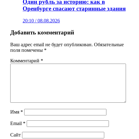
Один рубль за историю: как в
Оренбурге спасают старинные здания
20:10 / 08.08.2026
Добавить комментарий
Ваш адрес email не будет опубликован.
Обязательные
поля помечены
*
Комментарий
*
Имя
*
Email
*
Сайт