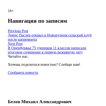
16+
Навигация по записям
Previous Post
Денис Паслер открыл в Новорудном сельский клуб
после капремонта
Next Post
В Оренбуржье 75 учеников 11 классов написали
итоговое сочинение в первую резервную дату
Читайте нас:
Хочешь поделиться новостью? Сообщи нам!
Сообщить новость
Белов Михаил Александрович