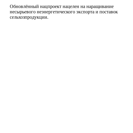
Обновлённый нацпроект нацелен на наращивание
несырьевого неэнергетического экспорта и поставок
сельхозпродукции.