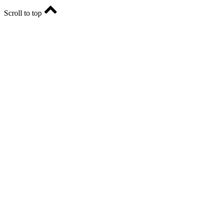
Scroll to top