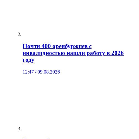
Почти 400 оренбуржцев с
инвалидностью нашли работу в 2026
году
12:47 / 09.08.2026