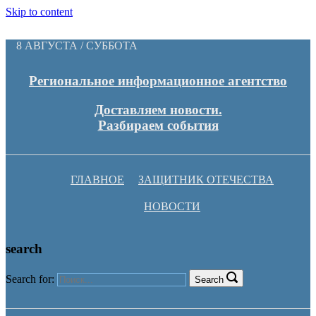
Skip to content
8 АВГУСТА / СУББОТА
Региональное информационное агентство
Доставляем новости.
Разбираем события
ГЛАВНОЕ
ЗАЩИТНИК ОТЕЧЕСТВА
НОВОСТИ
search
Search for:
Search