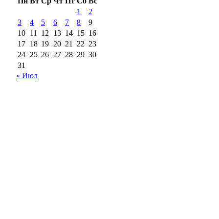
Пн
Вт
Ср
Чт
Пт
Сб
Вс
1
2
3
4
5
6
7
8
9
10
11
12
13
14
15
16
17
18
19
20
21
22
23
24
25
26
27
28
29
30
31
« Июл
18+