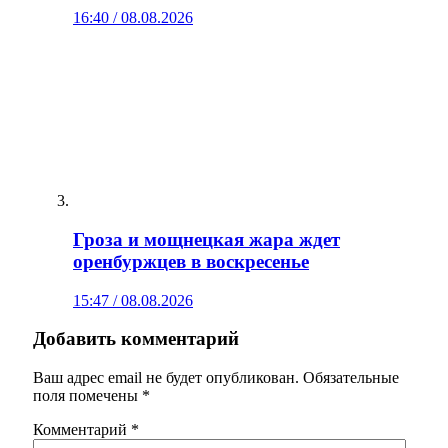
16:40 / 08.08.2026
Гроза и мощнецкая жара ждет
оренбуржцев в воскресенье
15:47 / 08.08.2026
Добавить комментарий
Ваш адрес email не будет опубликован.
Обязательные
поля помечены
*
Комментарий
*