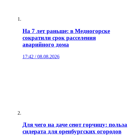
На 7 лет раньше: в Медногорске
сократили срок расселения
аварийного дома
17:42 / 08.08.2026
Для чего на даче сеют горчицу: польза
сидерата для оренбургских огородов