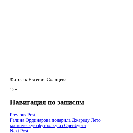
Фото: тк Евгения Солнцева
12+
Навигация по записям
Previous Post
Галина Ординарова подарила Джареду Лето
космическую футболку из Оренбурга
Next Post