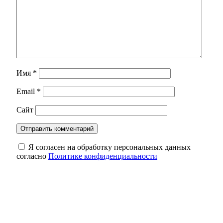
Имя
*
Email
*
Сайт
Я согласен на обработку персональных данных
согласно
Политике конфиденциальности