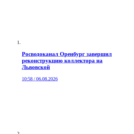
Росводоканал Оренбург завершил
реконструкцию коллектора на
Львовской
10:58 / 06.08.2026