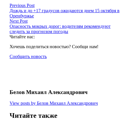
Previous Post
Дождь и до +17 градусов ожидаются днем 15 октября в
Оренбуржье
Next Post
Опасность мокрых дорог: водителям рекомендуют
следить за прогнозом погоды
Читайте нас:
Хочешь поделиться новостью? Сообщи нам!
Сообщить новость
Белов Михаил Александрович
View posts by Белов Михаил Александрович
Читайте также