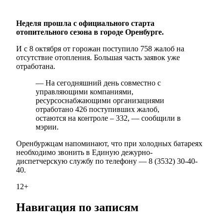
Неделя прошла с официального старта
отопительного сезона в городе Оренбурге.
И с 8 октября от горожан поступило 758 жалоб на
отсутствие отопления. Большая часть заявок уже
отработана.
— На сегодняшний день совместно с
управляющими компаниями,
ресурсоснабжающими организациями
отработано 426 поступивших жалоб,
остаются на контроле – 332, — сообщили в
мэрии.
Оренбуржцам напоминают, что при холодных батареях
необходимо звонить в Единую дежурно-
диспетчерскую службу по телефону — 8 (3532) 30-40-
40.
12+
Навигация по записям