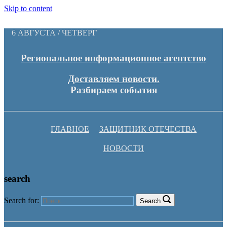
Skip to content
6 АВГУСТА / ЧЕТВЕРГ
Региональное информационное агентство
Доставляем новости.
Разбираем события
ГЛАВНОЕ
ЗАЩИТНИК ОТЕЧЕСТВА
НОВОСТИ
search
Search for:
Search