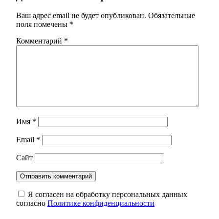
Ваш адрес email не будет опубликован.
Обязательные
поля помечены
*
Комментарий
*
Имя
*
Email
*
Сайт
Я согласен на обработку персональных данных
согласно
Политике конфиденциальности