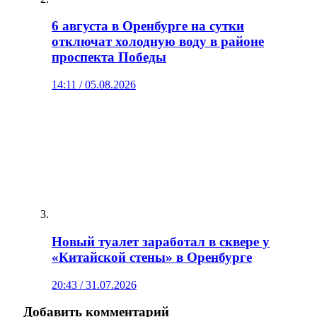
6 августа в Оренбурге на сутки
отключат холодную воду в районе
проспекта Победы
14:11 / 05.08.2026
Новый туалет заработал в сквере у
«Китайской стены» в Оренбурге
20:43 / 31.07.2026
Добавить комментарий