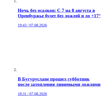
Ночь без осадков: С 7 на 8 августа в
Оренбуржье будет без дождей и до +17°
19:43 / 07.08.2026
В Бугуруслане прошел субботник
после затопления ливневыми дождями
18:31 / 07.08.2026