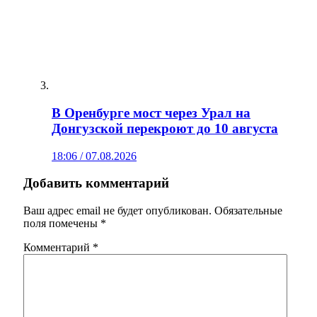
В Оренбурге мост через Урал на
Донгузской перекроют до 10 августа
18:06 / 07.08.2026
Добавить комментарий
Ваш адрес email не будет опубликован.
Обязательные
поля помечены
*
Комментарий
*