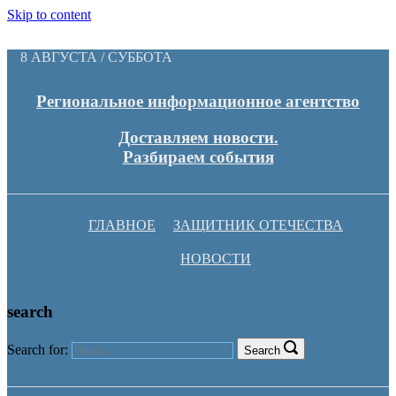
Skip to content
8 АВГУСТА / СУББОТА
Региональное информационное агентство
Доставляем новости.
Разбираем события
ГЛАВНОЕ
ЗАЩИТНИК ОТЕЧЕСТВА
НОВОСТИ
search
Search for:
Search