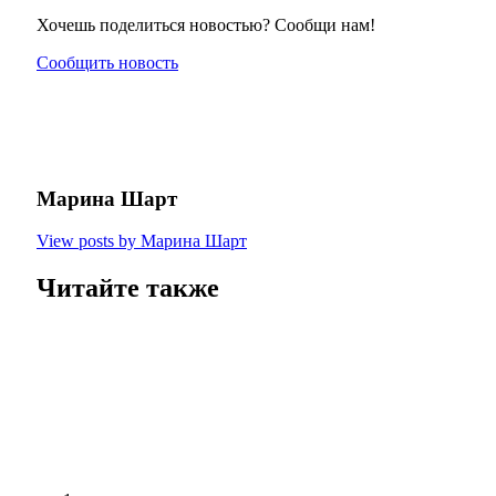
Хочешь поделиться новостью? Сообщи нам!
Сообщить новость
Марина Шарт
View posts by Марина Шарт
Читайте также