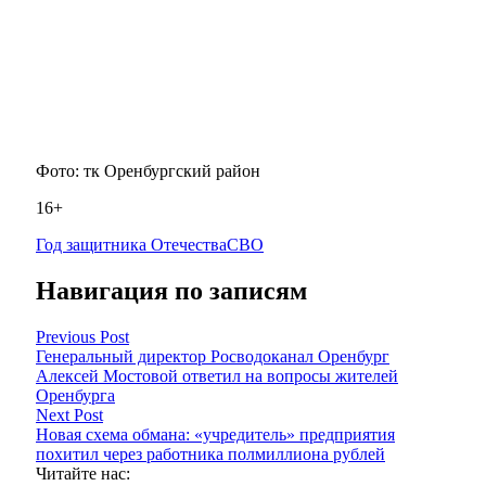
Фото: тк Оренбургский район
16+
Год защитника Отечества
СВО
Навигация по записям
Previous Post
Генеральный директор Росводоканал Оренбург
Алексей Мостовой ответил на вопросы жителей
Оренбурга
Next Post
Новая схема обмана: «учредитель» предприятия
похитил через работника полмиллиона рублей
Читайте нас: