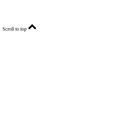
Scroll to top