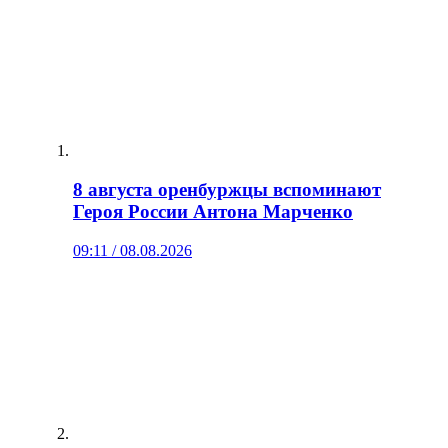
8 августа оренбуржцы вспоминают
Героя России Антона Марченко
09:11 / 08.08.2026