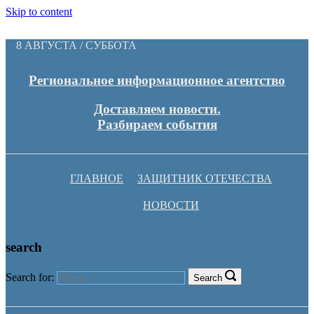
Skip to content
8 АВГУСТА / СУББОТА
Региональное информационное агентство
Доставляем новости.
Разбираем события
ГЛАВНОЕ
ЗАЩИТНИК ОТЕЧЕСТВА
НОВОСТИ
search
Search for:
Search