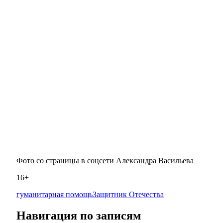
Фото со страницы в соцсети Александра Васильева
16+
гуманитарная помощь
Защитник Отечества
Навигация по записям