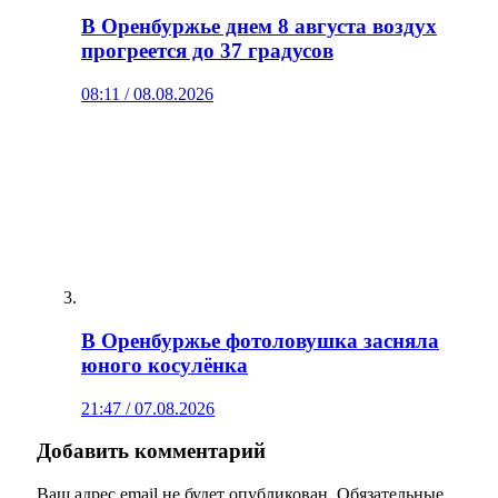
В Оренбуржье днем 8 августа воздух
прогреется до 37 градусов
08:11 / 08.08.2026
В Оренбуржье фотоловушка засняла
юного косулёнка
21:47 / 07.08.2026
Добавить комментарий
Ваш адрес email не будет опубликован.
Обязательные