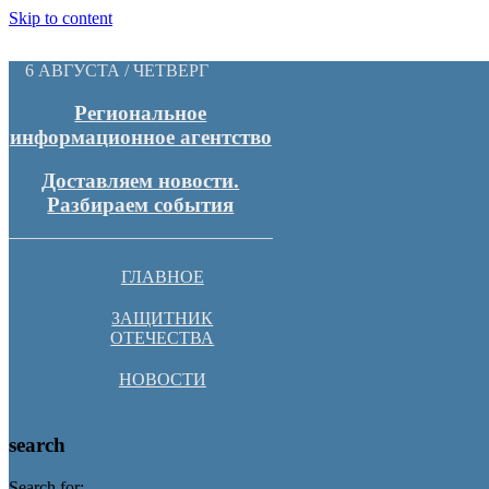
Skip to content
6 АВГУСТА / ЧЕТВЕРГ
Региональное
информационное агентство
Доставляем новости.
Разбираем события
ГЛАВНОЕ
ЗАЩИТНИК
ОТЕЧЕСТВА
НОВОСТИ
search
Search for: