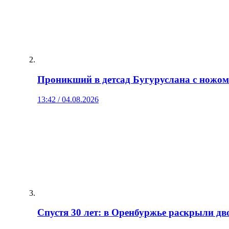
Проникший в детсад Бугуруслана с ножо
13:42 / 04.08.2026
Спустя 30 лет: в Оренбуржье раскрыли дв