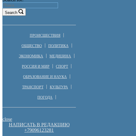
Search
ПРОИСШЕСТВИЯ
ОБЩЕСТВО
ПОЛИТИКА
ЭКОНОМИКА
МЕДИЦИНА
РОССИЯ И МИР
СПОРТ
ОБРАЗОВАНИЕ И НАУКА
ТРАНСПОРТ
КУЛЬТУРА
ПОГОДА
close
НАПИСАТЬ В РЕДАКЦИЮ
+79096123281