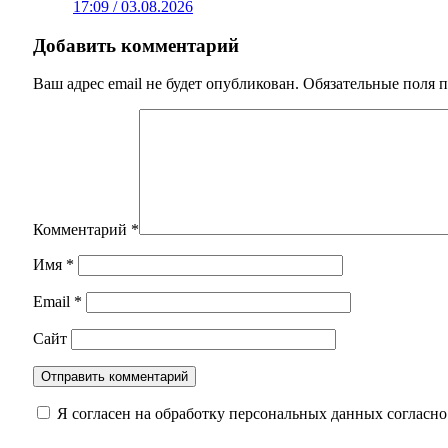
17:09 / 03.08.2026
Добавить комментарий
Ваш адрес email не будет опубликован.
Обязательные поля 
Комментарий
*
Имя
*
Email
*
Сайт
Я согласен на обработку персональных данных согласн