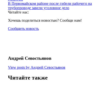
В Первомайском районе после гибели рабочего на
трубопроводе завели уголовное дело
Читайте нас:
Хочешь поделиться новостью? Сообщи нам!
Сообщить новость
Андрей Севостьянов
View posts by Андрей Севостьянов
Читайте также