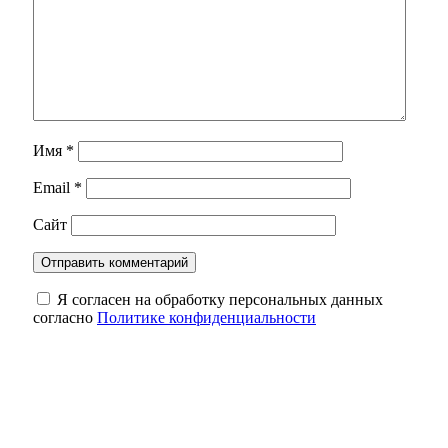
Имя
*
Email
*
Сайт
Я согласен на обработку персональных данных
согласно
Политике конфиденциальности