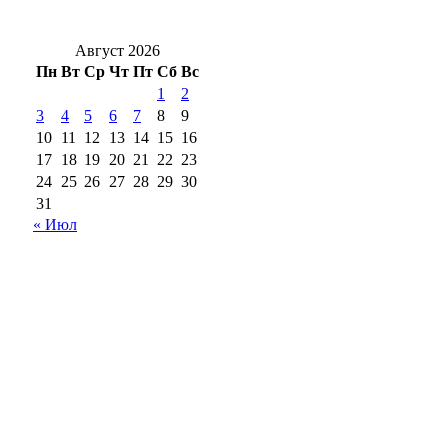
входит в завершающую стадию
Август 2026
Пн
Вт
Ср
Чт
Пт
Сб
Вс
1
2
3
4
5
6
7
8
9
10
11
12
13
14
15
16
17
18
19
20
21
22
23
24
25
26
27
28
29
30
31
« Июл
18+