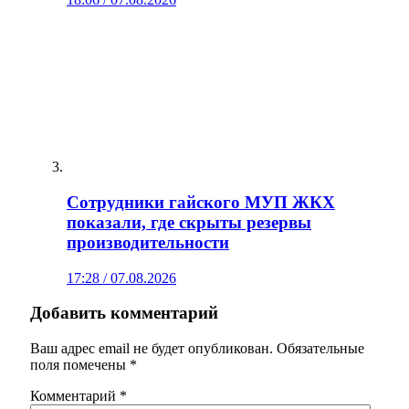
Сотрудники гайского МУП ЖКХ
показали, где скрыты резервы
производительности
17:28 / 07.08.2026
Добавить комментарий
Ваш адрес email не будет опубликован.
Обязательные
поля помечены
*
Комментарий
*