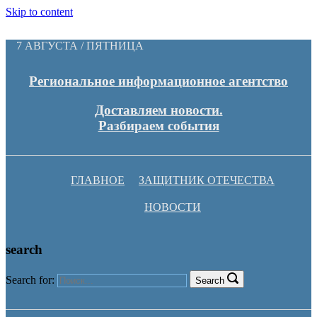
Skip to content
7 АВГУСТА / ПЯТНИЦА
Региональное информационное агентство
Доставляем новости.
Разбираем события
ГЛАВНОЕ
ЗАЩИТНИК ОТЕЧЕСТВА
НОВОСТИ
search
Search for:
Search