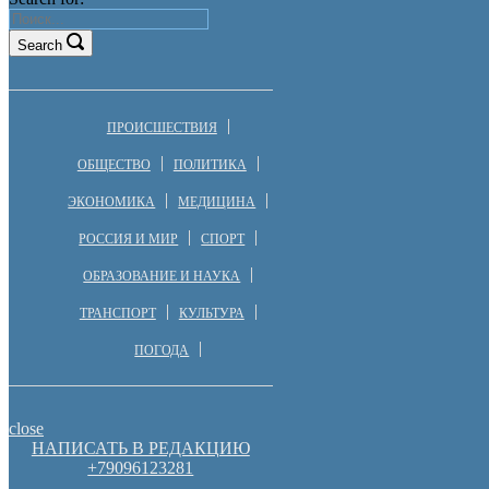
Search
ПРОИСШЕСТВИЯ
ОБЩЕСТВО
ПОЛИТИКА
ЭКОНОМИКА
МЕДИЦИНА
РОССИЯ И МИР
СПОРТ
ОБРАЗОВАНИЕ И НАУКА
ТРАНСПОРТ
КУЛЬТУРА
ПОГОДА
close
НАПИСАТЬ В РЕДАКЦИЮ
+79096123281