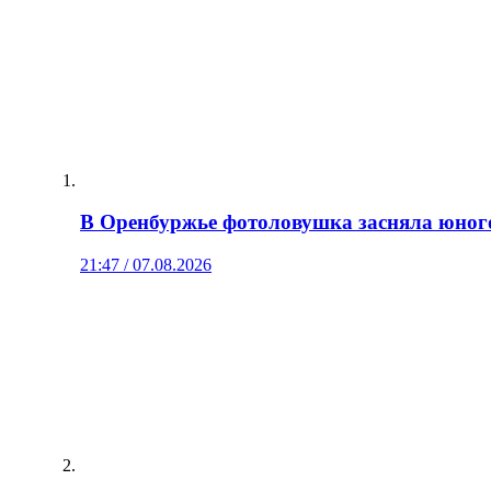
В Оренбуржье фотоловушка засняла юног
21:47 / 07.08.2026