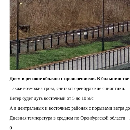
Днем в регионе облачно с прояснениями. В большинстве
Также возможна гроза, считают оренбургские синоптики.
Ветер будет дуть восточный от 5 до 10 м/с.
А в центральных и восточных районах с порывами ветра до 
Дневная температура в среднем по Оренбургской области +1
0+