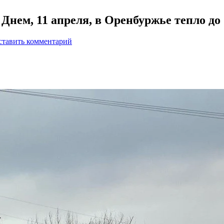
. Днем, 11 апреля, в Оренбуржье тепло до
ставить комментарий