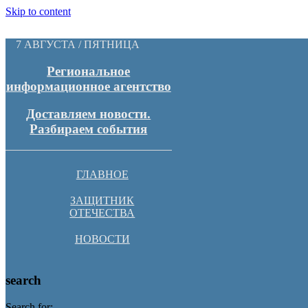
Skip to content
7 АВГУСТА / ПЯТНИЦА
Региональное
информационное агентство
Доставляем новости.
Разбираем события
ГЛАВНОЕ
ЗАЩИТНИК
ОТЕЧЕСТВА
НОВОСТИ
search
Search for: