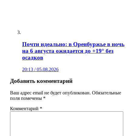
Почти идеально: в Оренбуржье в ночь
на 6 августа ожидается до +19° без
осадков
20:13 / 05.08.2026
Добавить комментарий
Ваш адрес email не будет опубликован.
Обязательные
поля помечены
*
Комментарий
*