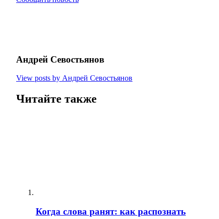
Андрей Севостьянов
View posts by Андрей Севостьянов
Читайте также
Когда слова ранят: как распознать