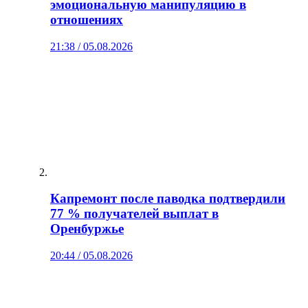
эмоциональную манипуляцию в
отношениях
21:38 / 05.08.2026
Капремонт после паводка подтвердили
77 % получателей выплат в
Оренбуржье
20:44 / 05.08.2026