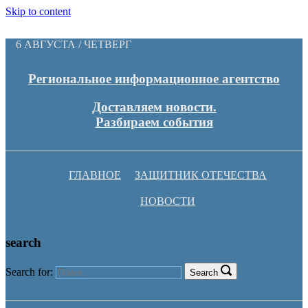
Skip to content
6 АВГУСТА / ЧЕТВЕРГ
Региональное информационное агентство
Доставляем новости.
Разбираем события
ГЛАВНОЕ
ЗАЩИТНИК ОТЕЧЕСТВА
НОВОСТИ
search
Search for:
Search