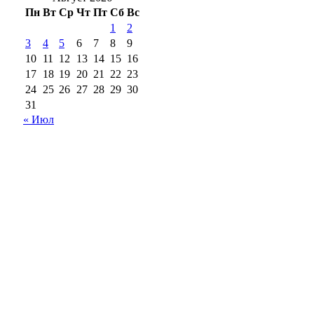
Пн
Вт
Ср
Чт
Пт
Сб
Вс
1
2
3
4
5
6
7
8
9
10
11
12
13
14
15
16
17
18
19
20
21
22
23
24
25
26
27
28
29
30
31
« Июл
18+