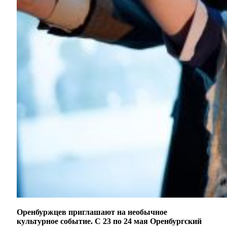
Оренбуржцев приглашают на необычное
культурное событие. С 23 по 24 мая Оренбургский