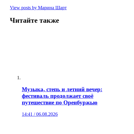
View posts by Марина Шарт
Читайте также
Музыка, степь и летний вечер:
фестиваль продолжает своё
путешествие по Оренбуржью
14:41 / 06.08.2026