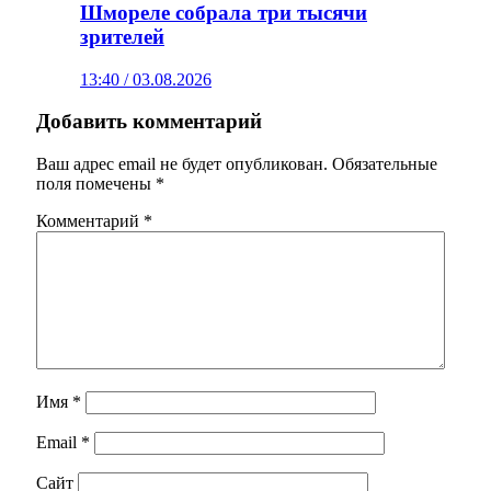
Шмореле собрала три тысячи
зрителей
13:40 / 03.08.2026
Добавить комментарий
Ваш адрес email не будет опубликован.
Обязательные
поля помечены
*
Комментарий
*
Имя
*
Email
*
Сайт