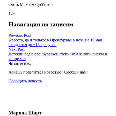
Фото: Максим Субботин
12+
Навигация по записям
Previous Post
Красота, да и только: в Оренбуржье в ночь на 19 мая
ожидается до +18 градусов
Next Post
Детский сад в оренбургской степи: чем заняты лисята в
конце мая
Читайте нас:
Хочешь поделиться новостью? Сообщи нам!
Сообщить новость
Марина Шарт