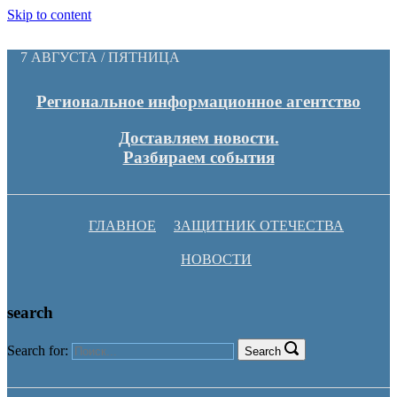
Skip to content
7 АВГУСТА / ПЯТНИЦА
Региональное информационное агентство
Доставляем новости.
Разбираем события
ГЛАВНОЕ
ЗАЩИТНИК ОТЕЧЕСТВА
НОВОСТИ
search
Search for:
Search