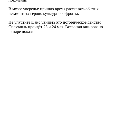
поколений.
В музее уверены: пришло время рассказать об этих
незаметных героях культурного фронта.
Не упустите шанс увидеть это историческое действо.
Спектакль пройдёт 23 и 24 мая. Всего запланировано
четыре показа.