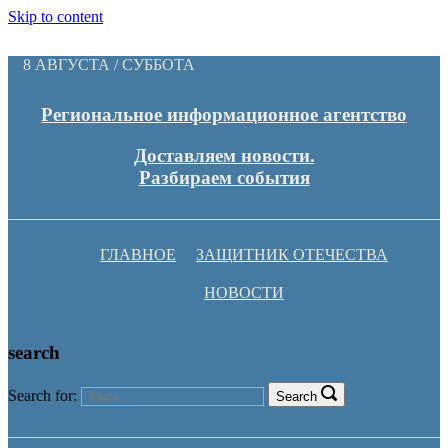
Skip to content
8 АВГУСТА / СУББОТА
Региональное информационное агентство
Доставляем новости.
Разбираем события
ГЛАВНОЕ
ЗАЩИТНИК ОТЕЧЕСТВА
НОВОСТИ
search
Search for:
Search