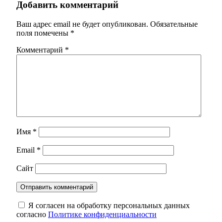
Добавить комментарий
Ваш адрес email не будет опубликован.
Обязательные
поля помечены
*
Комментарий
*
Имя
*
Email
*
Сайт
Я согласен на обработку персональных данных
согласно
Политике конфиденциальности