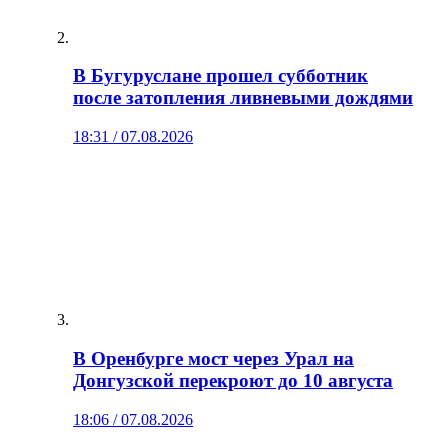
В Бугуруслане прошел субботник
после затопления ливневыми дождями
18:31 / 07.08.2026
В Оренбурге мост через Урал на
Донгузской перекроют до 10 августа
18:06 / 07.08.2026