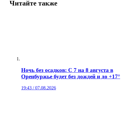
Читайте также
Ночь без осадков: С 7 на 8 августа в
Оренбуржье будет без дождей и до +17°
19:43 / 07.08.2026