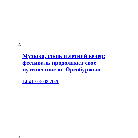
Музыка, степь и летний вечер:
фестиваль продолжает своё
путешествие по Оренбуржью
14:41 / 06.08.2026