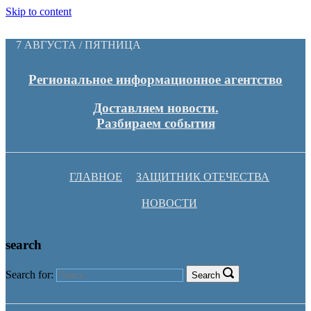
Skip to content
7 АВГУСТА / ПЯТНИЦА
Региональное информационное агентство
Доставляем новости.
Разбираем события
ГЛАВНОЕ
ЗАЩИТНИК ОТЕЧЕСТВА
НОВОСТИ
search
Search for:
Search