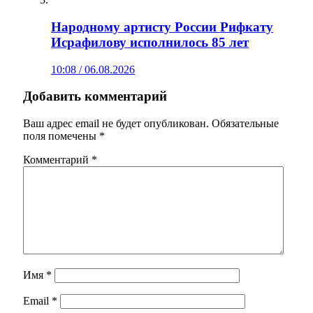
Народному артисту России Рифкату
Исрафилову исполнилось 85 лет
10:08 / 06.08.2026
Добавить комментарий
Ваш адрес email не будет опубликован.
Обязательные
поля помечены
*
Комментарий
*
Имя
*
Email
*