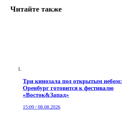
Читайте также
Три кинозала под открытым небом:
Оренбург готовится к фестивалю
«Восток&Запад»
15:09 / 08.08.2026