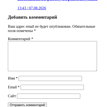
13:43 / 07.08.2026
Добавить комментарий
Ваш адрес email не будет опубликован.
Обязательные
поля помечены
*
Комментарий
*
Имя
*
Email
*
Сайт