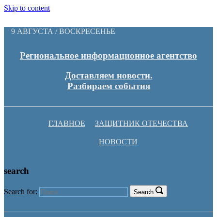
Skip to content
9 АВГУСТА / ВОСКРЕСЕНЬЕ
Региональное информационное агентство
Доставляем новости.
Разбираем события
ГЛАВНОЕ
ЗАЩИТНИК ОТЕЧЕСТВА
НОВОСТИ
search
Search for:
Search