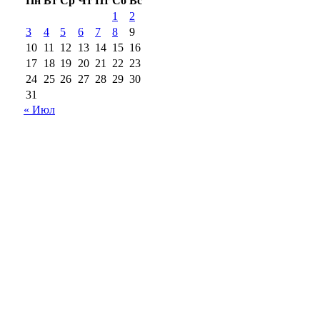
Пн
Вт
Ср
Чт
Пт
Сб
Вс
1
2
3
4
5
6
7
8
9
10
11
12
13
14
15
16
17
18
19
20
21
22
23
24
25
26
27
28
29
30
31
« Июл
18+