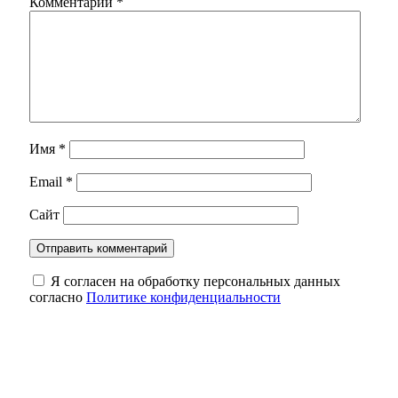
Комментарий
*
Имя
*
Email
*
Сайт
Я согласен на обработку персональных данных
согласно
Политике конфиденциальности