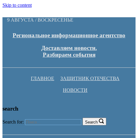
Skip to content
9 АВГУСТА / ВОСКРЕСЕНЬЕ
Региональное информационное агентство
Доставляем новости.
Разбираем события
ГЛАВНОЕ
ЗАЩИТНИК ОТЕЧЕСТВА
НОВОСТИ
search
Search for:
Search