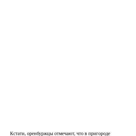
Кстати, оренбуржцы отмечают, что в пригороде