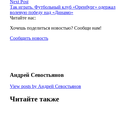
Next Post
Так играть. Футбольный клуб «Оренбург» одержал
волевую победу над «Динамо»
Читайте нас:
Хочешь поделиться новостью? Сообщи нам!
Сообщить новость
Андрей Севостьянов
View posts by Андрей Севостьянов
Читайте также