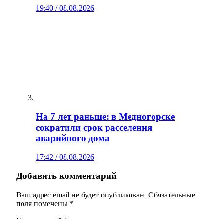
19:40 / 08.08.2026
На 7 лет раньше: в Медногорске
сократили срок расселения
аварийного дома
17:42 / 08.08.2026
Добавить комментарий
Ваш адрес email не будет опубликован.
Обязательные
поля помечены
*