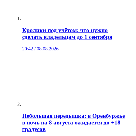
Кролики под учётом: что нужно
сделать владельцам до 1 сентября
20:42 / 08.08.2026
Небольшая передышка: в Оренбуржье
в ночь на 8 августа ожидается до +18
градусов