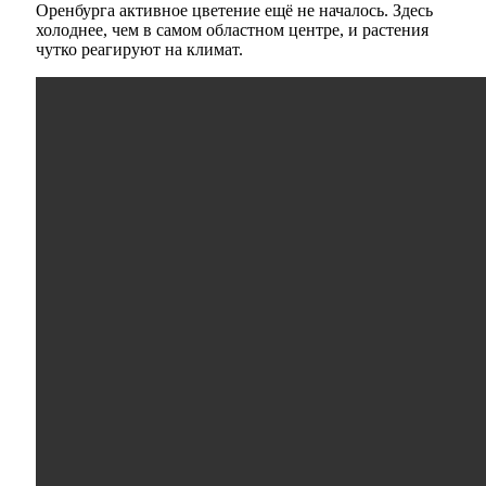
Оренбурга активное цветение ещё не началось. Здесь
холоднее, чем в самом областном центре, и растения
чутко реагируют на климат.